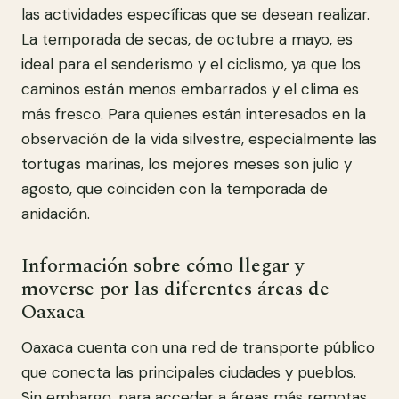
las actividades específicas que se desean realizar.
La temporada de secas, de octubre a mayo, es
ideal para el senderismo y el ciclismo, ya que los
caminos están menos embarrados y el clima es
más fresco. Para quienes están interesados en la
observación de la vida silvestre, especialmente las
tortugas marinas, los mejores meses son julio y
agosto, que coinciden con la temporada de
anidación.
Información sobre cómo llegar y
moverse por las diferentes áreas de
Oaxaca
Oaxaca cuenta con una red de transporte público
que conecta las principales ciudades y pueblos.
Sin embargo, para acceder a áreas más remotas,