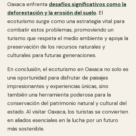
Oaxaca enfrenta
desafíos significativos como la
deforestación y la erosión del suelo
. El
ecoturismo surge como una estrategia vital para
combatir estos problemas, promoviendo un
turismo que respeta el medio ambiente y apoya la
preservación de los recursos naturales y
culturales para futuras generaciones.
En conclusión, el ecoturismo en Oaxaca no solo es
una oportunidad para disfrutar de paisajes
impresionantes y experiencias únicas, sino
también una herramienta poderosa para la
conservación del patrimonio natural y cultural del
estado. Al visitar Oaxaca, los turistas se convierten
en aliados esenciales en la lucha por un futuro
más sostenible.