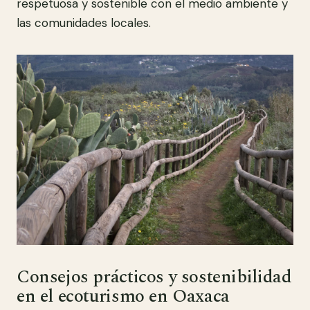
respetuosa y sostenible con el medio ambiente y
las comunidades locales.
Consejos prácticos y sostenibilidad
en el ecoturismo en Oaxaca