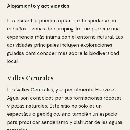
Alojamiento y actividades
Los visitantes pueden optar por hospedarse en
cabañas o zonas de camping, lo que permite una
experiencia más íntima con el entorno natural. Las
actividades principales incluyen exploraciones
guiadas para conocer más sobre la biodiversidad
local.
Valles Centrales
Los Valles Centrales, y especialmente Hierve el
Agua, son conocidos por sus formaciones rocosas
y pozas naturales. Este sitio no solo es un
espectáculo geológico, sino también un espacio
para practicar senderismo y disfrutar de las aguas