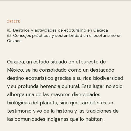
ÍNDICE
Destinos y actividades de ecoturismo en Oaxaca
Consejos prácticos y sostenibilidad en el ecoturismo en
Oaxaca
Oaxaca, un estado situado en el sureste de
México, se ha consolidado como un destacado
destino ecoturístico gracias a su rica biodiversidad
y su profunda herencia cultural. Este lugar no solo
alberga una de las mayores diversidades
biológicas del planeta, sino que también es un
testimonio vivo de la historia y las tradiciones de
las comunidades indígenas que lo habitan.