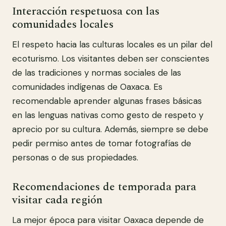
Interacción respetuosa con las
comunidades locales
El respeto hacia las culturas locales es un pilar del
ecoturismo. Los visitantes deben ser conscientes
de las tradiciones y normas sociales de las
comunidades indígenas de Oaxaca. Es
recomendable aprender algunas frases básicas
en las lenguas nativas como gesto de respeto y
aprecio por su cultura. Además, siempre se debe
pedir permiso antes de tomar fotografías de
personas o de sus propiedades.
Recomendaciones de temporada para
visitar cada región
La mejor época para visitar Oaxaca depende de