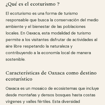
¿Qué es el ecoturismo ?
El ecoturismo es una forma de turismo
responsable que busca la conservación del medio
ambiente y el bienestar de las poblaciones
locales. En Oaxaca, esta modalidad de turismo
permite a los visitantes disfrutar de actividades al
aire libre respetando la naturaleza y
contribuyendo a la economía local de manera
sostenible.
Características de Oaxaca como destino
ecoturístico
Oaxaca es un mosaico de ecosistemas que incluye
desde montañas y densos bosques hasta costas
vírgenes y valles fértiles. Esta diversidad