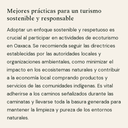
Mejores prácticas para un turismo
sostenible y responsable
Adoptar un enfoque sostenible y respetuoso es
crucial al participar en actividades de ecoturismo
en Oaxaca. Se recomienda seguir las directrices
establecidas por las autoridades locales y
organizaciones ambientales, como minimizar el
impacto en los ecosistemas naturales y contribuir
a la economía local comprando productos y
servicios de las comunidades indígenas. Es vital
adherirse a los caminos señalizados durante las
caminatas y llevarse toda la basura generada para
mantener la limpieza y pureza de los entornos
naturales.