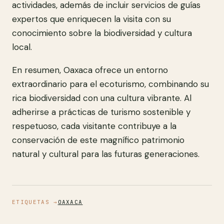
actividades, además de incluir servicios de guías
expertos que enriquecen la visita con su
conocimiento sobre la biodiversidad y cultura
local.
En resumen, Oaxaca ofrece un entorno
extraordinario para el ecoturismo, combinando su
rica biodiversidad con una cultura vibrante. Al
adherirse a prácticas de turismo sostenible y
respetuoso, cada visitante contribuye a la
conservación de este magnífico patrimonio
natural y cultural para las futuras generaciones.
ETIQUETAS →
OAXACA