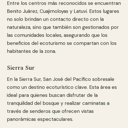
Entre los centros más reconocidos se encuentran
Benito Juárez, Cuajimoloyas y Latuvi. Estos lugares
no solo brindan un contacto directo con la
naturaleza, sino que también son gestionados por
las comunidades locales, asegurando que los
beneficios del ecoturismo se compartan con los
habitantes de la zona.
Sierra Sur
En la Sierra Sur, San José del Pacífico sobresale
como un destino ecoturístico clave. Esta área es
ideal para quienes buscan disfrutar de la
tranquilidad del bosque y realizar caminatas a
través de senderos que ofrecen vistas
panorámicas espectaculares.