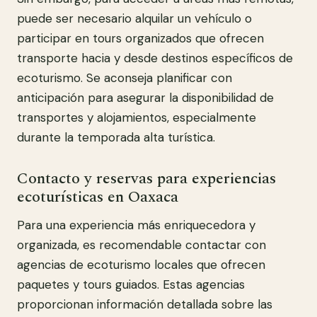
puede ser necesario alquilar un vehículo o
participar en tours organizados que ofrecen
transporte hacia y desde destinos específicos de
ecoturismo. Se aconseja planificar con
anticipación para asegurar la disponibilidad de
transportes y alojamientos, especialmente
durante la temporada alta turística.
Contacto y reservas para experiencias
ecoturísticas en Oaxaca
Para una experiencia más enriquecedora y
organizada, es recomendable contactar con
agencias de ecoturismo locales que ofrecen
paquetes y tours guiados. Estas agencias
proporcionan información detallada sobre las