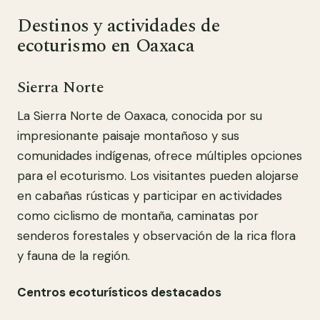
Destinos y actividades de
ecoturismo en Oaxaca
Sierra Norte
La Sierra Norte de Oaxaca, conocida por su
impresionante paisaje montañoso y sus
comunidades indígenas, ofrece múltiples opciones
para el ecoturismo. Los visitantes pueden alojarse
en cabañas rústicas y participar en actividades
como ciclismo de montaña, caminatas por
senderos forestales y observación de la rica flora
y fauna de la región.
Centros ecoturísticos destacados