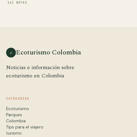
143 NOTAS
Ecoturismo Colombia
e
Noticias e información sobre
ecoturismo en Colombia
CATEGORÍAS
Ecoturismo
Parques
Colombia
Tips para el viajero
turismo