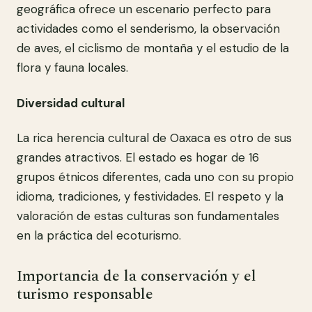
geográfica ofrece un escenario perfecto para
actividades como el senderismo, la observación
de aves, el ciclismo de montaña y el estudio de la
flora y fauna locales.
Diversidad cultural
La rica herencia cultural de Oaxaca es otro de sus
grandes atractivos. El estado es hogar de 16
grupos étnicos diferentes, cada uno con su propio
idioma, tradiciones, y festividades. El respeto y la
valoración de estas culturas son fundamentales
en la práctica del ecoturismo.
Importancia de la conservación y el
turismo responsable