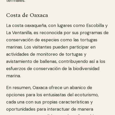
termales.
Costa de Oaxaca
La costa oaxaqueña, con lugares como Escobilla y
La Ventanilla, es reconocida por sus programas de
conservación de especies como las tortugas
marinas. Los visitantes pueden participar en
actividades de monitoreo de tortugas y
avistamiento de ballenas, contribuyendo así a los
esfuerzos de conservación de la biodiversidad
marina.
En resumen, Oaxaca ofrece un abanico de
opciones para los entusiastas del ecoturismo,
cada una con sus propias características y
oportunidades para interactuar de manera