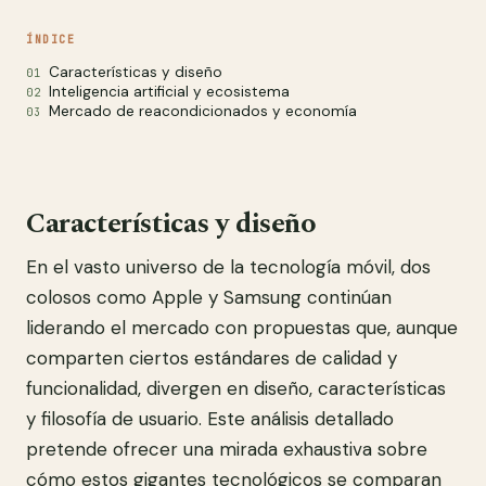
ÍNDICE
Características y diseño
Inteligencia artificial y ecosistema
Mercado de reacondicionados y economía
Características y diseño
En el vasto universo de la tecnología móvil, dos
colosos como Apple y Samsung continúan
liderando el mercado con propuestas que, aunque
comparten ciertos estándares de calidad y
funcionalidad, divergen en diseño, características
y filosofía de usuario. Este análisis detallado
pretende ofrecer una mirada exhaustiva sobre
cómo estos gigantes tecnológicos se comparan