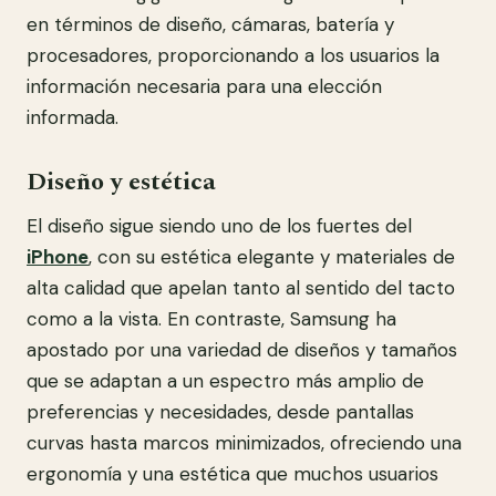
en términos de diseño, cámaras, batería y
procesadores, proporcionando a los usuarios la
información necesaria para una elección
informada.
Diseño y estética
El diseño sigue siendo uno de los fuertes del
iPhone
, con su estética elegante y materiales de
alta calidad que apelan tanto al sentido del tacto
como a la vista. En contraste, Samsung ha
apostado por una variedad de diseños y tamaños
que se adaptan a un espectro más amplio de
preferencias y necesidades, desde pantallas
curvas hasta marcos minimizados, ofreciendo una
ergonomía y una estética que muchos usuarios