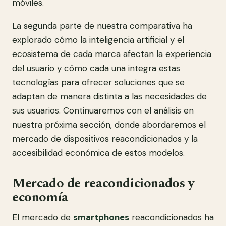
móviles.
La segunda parte de nuestra comparativa ha
explorado cómo la inteligencia artificial y el
ecosistema de cada marca afectan la experiencia
del usuario y cómo cada una integra estas
tecnologías para ofrecer soluciones que se
adaptan de manera distinta a las necesidades de
sus usuarios. Continuaremos con el análisis en
nuestra próxima sección, donde abordaremos el
mercado de dispositivos reacondicionados y la
accesibilidad económica de estos modelos.
Mercado de reacondicionados y
economía
El mercado de
smartphones
reacondicionados ha