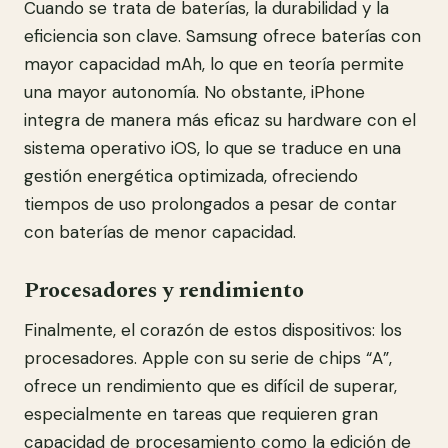
Cuando se trata de baterías, la durabilidad y la
eficiencia son clave. Samsung ofrece baterías con
mayor capacidad mAh, lo que en teoría permite
una mayor autonomía. No obstante, iPhone
integra de manera más eficaz su hardware con el
sistema operativo iOS, lo que se traduce en una
gestión energética optimizada, ofreciendo
tiempos de uso prolongados a pesar de contar
con baterías de menor capacidad.
Procesadores y rendimiento
Finalmente, el corazón de estos dispositivos: los
procesadores. Apple con su serie de chips “A”,
ofrece un rendimiento que es difícil de superar,
especialmente en tareas que requieren gran
capacidad de procesamiento como la edición de