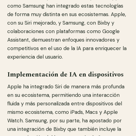
como Samsung han integrado estas tecnologías
de forma muy distinta en sus ecosistemas. Apple,
con su Siri mejorado, y Samsung, con Bixby y
colaboraciones con plataformas como Google
Assistant, demuestran enfoques innovadores y
competitivos en el uso de la IA para enriquecer la
experiencia del usuario.
Implementación de IA en dispositivos
Apple ha integrado Siri de manera más profunda
en su ecosistema, permitiendo una interacción
fluida y más personalizada entre dispositivos del
mismo ecosistema, como iPads, Macs y Apple
Watch. Samsung, por su parte, ha apostado por
una integración de Bixby que también incluye la