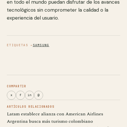
en todo el mundo puedan disfrutar de los avances
tecnológicos sin comprometer la calidad o la
experiencia del usuario.
ETIQUETAS →
SAMSUNG
COMPARTIR
x
f
in
@
ARTÍCULOS RELACIONADOS
Latam establece alianza con American Airlines
Argentina busca más turismo colombiano