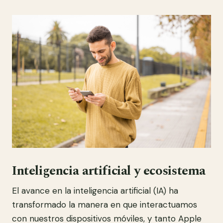
Inteligencia artificial y ecosistema
El avance en la inteligencia artificial (IA) ha
transformado la manera en que interactuamos
con nuestros dispositivos móviles, y tanto Apple