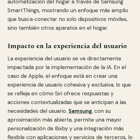
automatización del hogar a través de Samsung
SmartThings, mostrando un enfoque más amplio
que busca conectar no solo dispositivos móviles,
sino también otros aparatos en el hogar.
Impacto en la experiencia del usuario
La experiencia del usuario se ve directamente
impactada por la implementación de la IA. En el
caso de Apple, el enfoque está en crear una
experiencia de usuario cohesiva y exclusiva, lo que
se refleja en cómo Siri ofrece respuestas y
acciones contextualizadas que se anticipan a las
necesidades del usuario.
Samsung
, con su
aproximación más abierta, permite una mayor
personalización de Bixby y una integración más
flexible con aplicaciones y servicios de terceros, lo