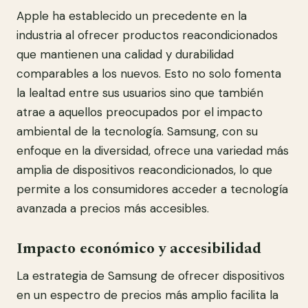
Apple ha establecido un precedente en la
industria al ofrecer productos reacondicionados
que mantienen una calidad y durabilidad
comparables a los nuevos. Esto no solo fomenta
la lealtad entre sus usuarios sino que también
atrae a aquellos preocupados por el impacto
ambiental de la tecnología. Samsung, con su
enfoque en la diversidad, ofrece una variedad más
amplia de dispositivos reacondicionados, lo que
permite a los consumidores acceder a tecnología
avanzada a precios más accesibles.
Impacto económico y accesibilidad
La estrategia de Samsung de ofrecer dispositivos
en un espectro de precios más amplio facilita la