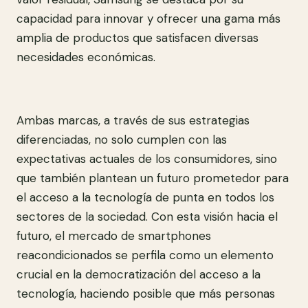
capacidad para innovar y ofrecer una gama más
amplia de productos que satisfacen diversas
necesidades económicas.
Ambas marcas, a través de sus estrategias
diferenciadas, no solo cumplen con las
expectativas actuales de los consumidores, sino
que también plantean un futuro prometedor para
el acceso a la tecnología de punta en todos los
sectores de la sociedad. Con esta visión hacia el
futuro, el mercado de smartphones
reacondicionados se perfila como un elemento
crucial en la democratización del acceso a la
tecnología, haciendo posible que más personas