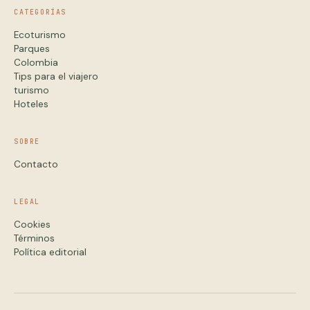
CATEGORÍAS
Ecoturismo
Parques
Colombia
Tips para el viajero
turismo
Hoteles
SOBRE
Contacto
LEGAL
Cookies
Términos
Política editorial