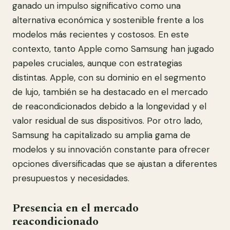
ganado un impulso significativo como una
alternativa económica y sostenible frente a los
modelos más recientes y costosos. En este
contexto, tanto Apple como Samsung han jugado
papeles cruciales, aunque con estrategias
distintas. Apple, con su dominio en el segmento
de lujo, también se ha destacado en el mercado
de reacondicionados debido a la longevidad y el
valor residual de sus dispositivos. Por otro lado,
Samsung ha capitalizado su amplia gama de
modelos y su innovación constante para ofrecer
opciones diversificadas que se ajustan a diferentes
presupuestos y necesidades.
Presencia en el mercado
reacondicionado