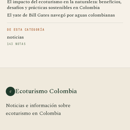
El impacto del ecoturismo en la naturaleza: beneficios,
desafíos y prácticas sostenibles en Colombia
El yate de Bill Gates navegó por aguas colombianas
DE ESTA CATEGORÍA
noticias
143 NOTAS
Ecoturismo Colombia
e
Noticias e información sobre
ecoturismo en Colombia