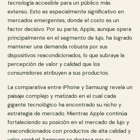
tecnología accesible para un público más
extenso. Esto es especialmente significativo en
mercados emergentes, donde el costo es un
factor decisivo. Por su parte, Apple, aunque opera
principalmente en el segmento de lujo, ha logrado
mantener una demanda robusta por sus
dispositivos reacondicionados, lo que subraya la
percepción de valor y calidad que los
consumidores atribuyen a sus productos.
La comparativa entre iPhone y Samsung revela un
paisaje complejo y matizado en el cual cada
gigante tecnológico ha encontrado su nicho y
estrategia de mercado. Mientras Apple continúa
fortaleciendo su posición en el mercado de lujo y
reacondicionados con productos de alta calidad y
valor residual, Samsung se destaca por su