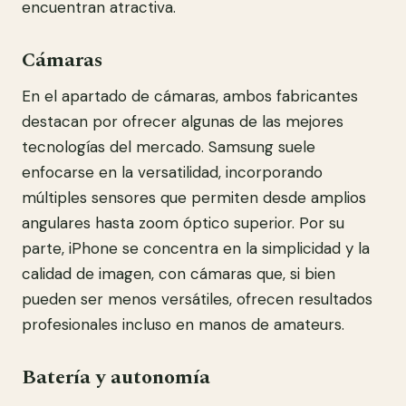
encuentran atractiva.
Cámaras
En el apartado de cámaras, ambos fabricantes
destacan por ofrecer algunas de las mejores
tecnologías del mercado. Samsung suele
enfocarse en la versatilidad, incorporando
múltiples sensores que permiten desde amplios
angulares hasta zoom óptico superior. Por su
parte, iPhone se concentra en la simplicidad y la
calidad de imagen, con cámaras que, si bien
pueden ser menos versátiles, ofrecen resultados
profesionales incluso en manos de amateurs.
Batería y autonomía