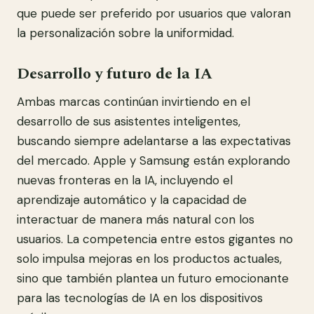
que puede ser preferido por usuarios que valoran
la personalización sobre la uniformidad.
Desarrollo y futuro de la IA
Ambas marcas continúan invirtiendo en el
desarrollo de sus asistentes inteligentes,
buscando siempre adelantarse a las expectativas
del mercado. Apple y Samsung están explorando
nuevas fronteras en la IA, incluyendo el
aprendizaje automático y la capacidad de
interactuar de manera más natural con los
usuarios. La competencia entre estos gigantes no
solo impulsa mejoras en los productos actuales,
sino que también plantea un futuro emocionante
para las tecnologías de IA en los dispositivos