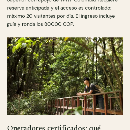
reserva anticipada y el acceso es controlado:
máximo 20 visitantes por día. El ingreso incluye
guía y ronda los 80.000 COP.
Operadores certificados: qué