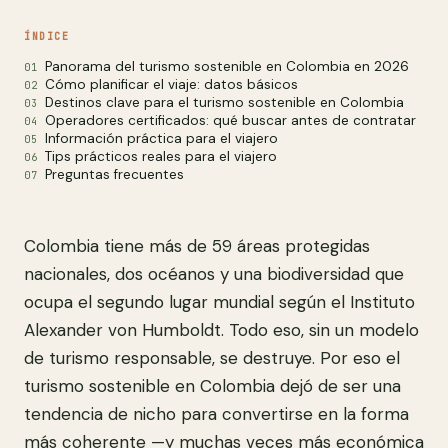
ÍNDICE
Panorama del turismo sostenible en Colombia en 2026
Cómo planificar el viaje: datos básicos
Destinos clave para el turismo sostenible en Colombia
Operadores certificados: qué buscar antes de contratar
Información práctica para el viajero
Tips prácticos reales para el viajero
Preguntas frecuentes
Colombia tiene más de 59 áreas protegidas
nacionales, dos océanos y una biodiversidad que
ocupa el segundo lugar mundial según el Instituto
Alexander von Humboldt. Todo eso, sin un modelo
de turismo responsable, se destruye. Por eso el
turismo sostenible en Colombia dejó de ser una
tendencia de nicho para convertirse en la forma
más coherente —y muchas veces más económica