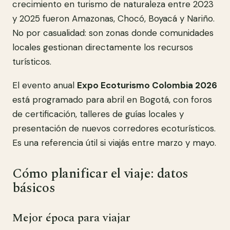
crecimiento en turismo de naturaleza entre 2023
y 2025 fueron Amazonas, Chocó, Boyacá y Nariño.
No por casualidad: son zonas donde comunidades
locales gestionan directamente los recursos
turísticos.
El evento anual
Expo Ecoturismo Colombia 2026
está programado para abril en Bogotá, con foros
de certificación, talleres de guías locales y
presentación de nuevos corredores ecoturísticos.
Es una referencia útil si viajás entre marzo y mayo.
Cómo planificar el viaje: datos
básicos
Mejor época para viajar