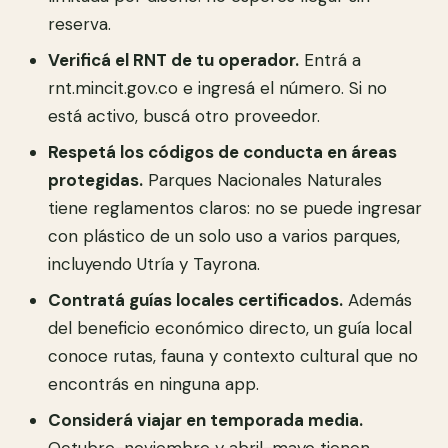
reserva.
Verificá el RNT de tu operador.
Entrá a
rnt.mincit.gov.co e ingresá el número. Si no
está activo, buscá otro proveedor.
Respetá los códigos de conducta en áreas
protegidas.
Parques Nacionales Naturales
tiene reglamentos claros: no se puede ingresar
con plástico de un solo uso a varios parques,
incluyendo Utría y Tayrona.
Contratá guías locales certificados.
Además
del beneficio económico directo, un guía local
conoce rutas, fauna y contexto cultural que no
encontrás en ninguna app.
Considerá viajar en temporada media.
Octubre-noviembre y abril-mayo tienen