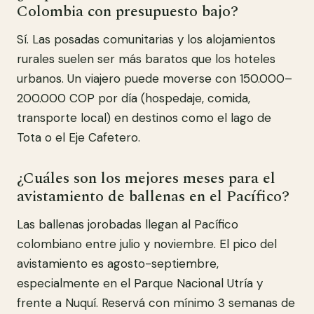
Colombia con presupuesto bajo?
Sí. Las posadas comunitarias y los alojamientos
rurales suelen ser más baratos que los hoteles
urbanos. Un viajero puede moverse con 150.000–
200.000 COP por día (hospedaje, comida,
transporte local) en destinos como el lago de
Tota o el Eje Cafetero.
¿Cuáles son los mejores meses para el
avistamiento de ballenas en el Pacífico?
Las ballenas jorobadas llegan al Pacífico
colombiano entre julio y noviembre. El pico del
avistamiento es agosto-septiembre,
especialmente en el Parque Nacional Utría y
frente a Nuquí. Reservá con mínimo 3 semanas de