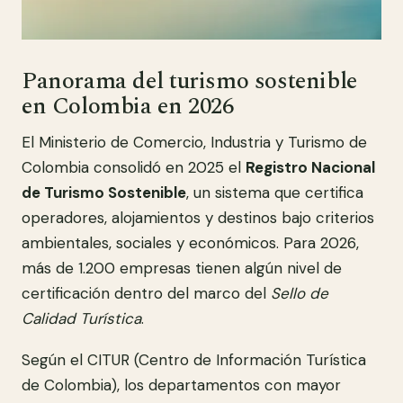
Panorama del turismo sostenible
en Colombia en 2026
El Ministerio de Comercio, Industria y Turismo de
Colombia consolidó en 2025 el
Registro Nacional
de Turismo Sostenible
, un sistema que certifica
operadores, alojamientos y destinos bajo criterios
ambientales, sociales y económicos. Para 2026,
más de 1.200 empresas tienen algún nivel de
certificación dentro del marco del
Sello de
Calidad Turística
.
Según el CITUR (Centro de Información Turística
de Colombia), los departamentos con mayor