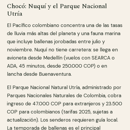
Chocó: Nuquí y el Parque Nacional
Utría
El Pacífico colombiano concentra una de las tasas
de lluvia más altas del planeta y una fauna marina
que incluye ballenas jorobadas entre julio y
noviembre. Nuquí no tiene carretera: se llega en
avioneta desde Medellín (vuelos con SEARCA o
ADA, 45 minutos, desde 250.000 COP) o en
lancha desde Buenaventura.
El Parque Nacional Natural Utría, administrado por
Parques Nacionales Naturales de Colombia, cobra
ingreso de 47.000 COP para extranjeros y 23.500
COP para colombianos (tarifas 2025, sujetas a
actualización). Los senderos requieren guía local.
La temporada de ballenas es el principal