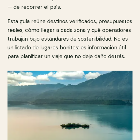
— de recorrer el país.
Esta guía reúne destinos verificados, presupuestos
reales, cómo llegar a cada zona y qué operadores
trabajan bajo estándares de sostenibilidad. No es
un listado de lugares bonitos: es información útil
para planificar un viaje que no deje daño detrás.