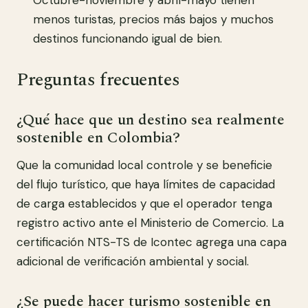
menos turistas, precios más bajos y muchos
destinos funcionando igual de bien.
Preguntas frecuentes
¿Qué hace que un destino sea realmente
sostenible en Colombia?
Que la comunidad local controle y se beneficie
del flujo turístico, que haya límites de capacidad
de carga establecidos y que el operador tenga
registro activo ante el Ministerio de Comercio. La
certificación NTS-TS de Icontec agrega una capa
adicional de verificación ambiental y social.
¿Se puede hacer turismo sostenible en