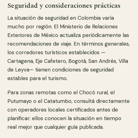
Seguridad y consideraciones prácticas
La situación de seguridad en Colombia varía
mucho por región. El Ministerio de Relaciones
Exteriores de México actualiza periódicamente las
recomendaciones de viaje. En términos generales,
los corredores turísticos establecidos —
Cartagena, Eje Cafetero, Bogotá, San Andrés, Villa
de Leyva— tienen condiciones de seguridad
estables para el turismo.
Para zonas remotas como el Chocó rural, el
Putumayo o el Catatumbo, consultá directamente
con operadores locales certificados antes de
planificar: ellos conocen la situación en tiempo
real mejor que cualquier guía publicada.