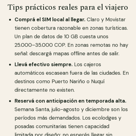
Tips prácticos reales para el viajero
Comprá el SIM local al llegar.
Claro y Movistar
tienen cobertura razonable en zonas turísticas.
Un plan de datos de 10 GB cuesta unos
25.000–35.000 COP. En zonas remotas no hay
señal: descargá mapas offline antes de salir.
Llevá efectivo siempre.
Los cajeros
automáticos escasean fuera de las ciudades. En
destinos como Puerto Nariño o Nuquí
directamente no existen.
Reservá con anticipación en temporada alta.
Semana Santa, julio-agosto y diciembre son los
períodos más demandados. Los ecolodges y
posadas comunitarias tienen capacidad
limitada por diseño: no esperés llegar sin