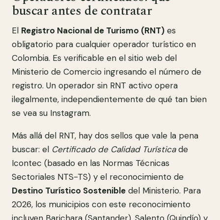
buscar antes de contratar
El
Registro Nacional de Turismo (RNT)
es
obligatorio para cualquier operador turístico en
Colombia. Es verificable en el sitio web del
Ministerio de Comercio ingresando el número de
registro. Un operador sin RNT activo opera
ilegalmente, independientemente de qué tan bien
se vea su Instagram.
Más allá del RNT, hay dos sellos que vale la pena
buscar: el
Certificado de Calidad Turística
de
Icontec (basado en las Normas Técnicas
Sectoriales NTS-TS) y el reconocimiento de
Destino Turístico Sostenible
del Ministerio. Para
2026, los municipios con este reconocimiento
incluyen Barichara (Santander), Salento (Quindío) y