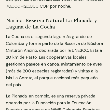
70.000–120.000 COP por noche.
Nariño: Reserva Natural La Planada y
Laguna de La Cocha
La Cocha es el segundo lago más grande de
Colombia y forma parte de la Reserva de Biósfera
Cinturón Andino, declarada por la UNESCO. Está a
20 km de Pasto. Las cooperativas locales
gestionan paseos en canoa, avistamiento de aves
(más de 200 especies registradas) y visitas a la
Isla La Corota, el parque nacional más pequeño
del país.
La Planada, en cambio, es una reserva privada
operada por la Fundación para la Educación
Superior con apoyo de WWF Colombia. Requiere