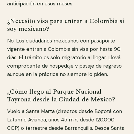
anticipación en esos meses.
¿Necesito visa para entrar a Colombia si
soy mexicano?
No. Los ciudadanos mexicanos con pasaporte
vigente entran a Colombia sin visa por hasta 90
días. El trámite es solo migratorio al llegar. Llevá
comprobante de hospedaje y pasaje de regreso,
aunque en la práctica no siempre lo piden.
¿Cómo llego al Parque Nacional
Tayrona desde la Ciudad de México?
Vuelo a Santa Marta (directos desde Bogotá con
Latam o Avianca, unos 45 min, desde 120.000
COP) o terrestre desde Barranquilla. Desde Santa