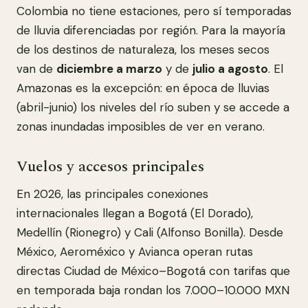
Colombia no tiene estaciones, pero sí temporadas
de lluvia diferenciadas por región. Para la mayoría
de los destinos de naturaleza, los meses secos
van de
diciembre a marzo
y de
julio a agosto
. El
Amazonas es la excepción: en época de lluvias
(abril-junio) los niveles del río suben y se accede a
zonas inundadas imposibles de ver en verano.
Vuelos y accesos principales
En 2026, las principales conexiones
internacionales llegan a Bogotá (El Dorado),
Medellín (Rionegro) y Cali (Alfonso Bonilla). Desde
México, Aeroméxico y Avianca operan rutas
directas Ciudad de México–Bogotá con tarifas que
en temporada baja rondan los 7.000–10.000 MXN