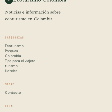
Noticias e información sobre
ecoturismo en Colombia
CATEGORÍAS
Ecoturismo
Parques
Colombia
Tips para el viajero
turismo
Hoteles
SOBRE
Contacto
LEGAL