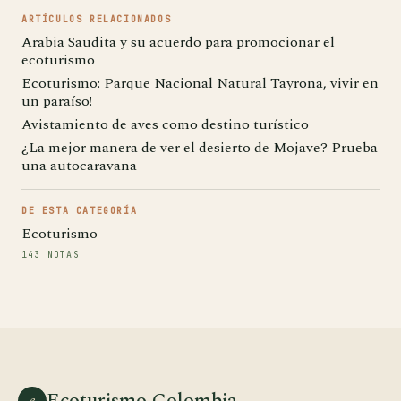
ARTÍCULOS RELACIONADOS
Arabia Saudita y su acuerdo para promocionar el
ecoturismo
Ecoturismo: Parque Nacional Natural Tayrona, vivir en
un paraíso!
Avistamiento de aves como destino turístico
¿La mejor manera de ver el desierto de Mojave? Prueba
una autocaravana
DE ESTA CATEGORÍA
Ecoturismo
143 NOTAS
Ecoturismo Colombia
e