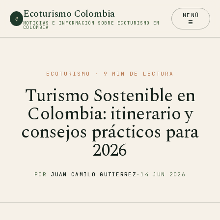
Ecoturismo Colombia
MENÚ
e
☰
NOTICIAS E INFORMACIÓN SOBRE ECOTURISMO EN
COLOMBIA
ECOTURISMO
· 9 MIN DE LECTURA
Turismo Sostenible en
Colombia: itinerario y
consejos prácticos para
2026
POR
JUAN CAMILO GUTIERREZ
·
14 JUN 2026