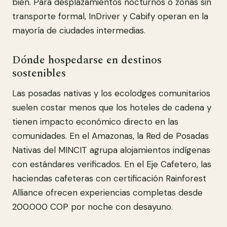
bien. Para desplazamientos nocturnos o zonas sin
transporte formal, InDriver y Cabify operan en la
mayoría de ciudades intermedias.
Dónde hospedarse en destinos
sostenibles
Las posadas nativas y los ecolodges comunitarios
suelen costar menos que los hoteles de cadena y
tienen impacto económico directo en las
comunidades. En el Amazonas, la Red de Posadas
Nativas del MINCIT agrupa alojamientos indígenas
con estándares verificados. En el Eje Cafetero, las
haciendas cafeteras con certificación Rainforest
Alliance ofrecen experiencias completas desde
200.000 COP por noche con desayuno.