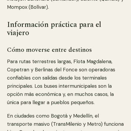
Mompox (Bolívar).
Información práctica para el
viajero
Cómo moverse entre destinos
Para rutas terrestres largas, Flota Magdalena,
Copetran y Berlinas del Fonce son operadoras
confiables con salidas desde los terminales
principales. Los buses intermunicipales son la
opción más económica y, en muchos casos, la
única para llegar a pueblos pequeños.
En ciudades como Bogotá y Medellín, el
transporte masivo (TransMilenio y Metro) funciona