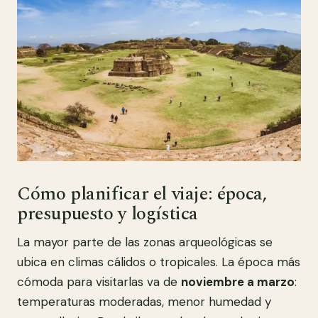
Cómo planificar el viaje: época,
presupuesto y logística
La mayor parte de las zonas arqueológicas se
ubica en climas cálidos o tropicales. La época más
cómoda para visitarlas va de
noviembre a marzo
:
temperaturas moderadas, menor humedad y