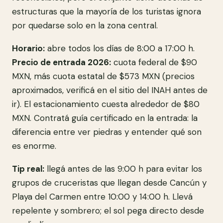
estructuras que la mayoría de los turistas ignora
por quedarse solo en la zona central.
Horario:
abre todos los días de 8:00 a 17:00 h.
Precio de entrada 2026:
cuota federal de $90
MXN, más cuota estatal de $573 MXN (precios
aproximados, verificá en el sitio del INAH antes de
ir). El estacionamiento cuesta alrededor de $80
MXN. Contratá guía certificado en la entrada: la
diferencia entre ver piedras y entender qué son
es enorme.
Tip real:
llegá antes de las 9:00 h para evitar los
grupos de cruceristas que llegan desde Cancún y
Playa del Carmen entre 10:00 y 14:00 h. Llevá
repelente y sombrero; el sol pega directo desde