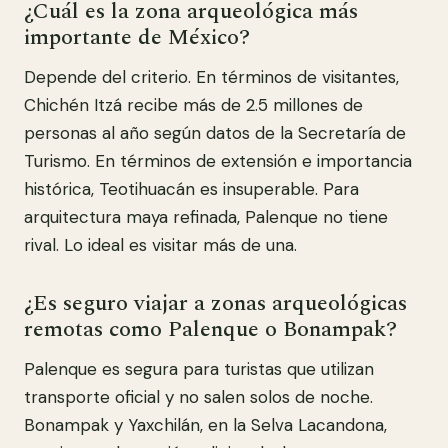
¿Cuál es la zona arqueológica más
importante de México?
Depende del criterio. En términos de visitantes,
Chichén Itzá recibe más de 2.5 millones de
personas al año según datos de la Secretaría de
Turismo. En términos de extensión e importancia
histórica, Teotihuacán es insuperable. Para
arquitectura maya refinada, Palenque no tiene
rival. Lo ideal es visitar más de una.
¿Es seguro viajar a zonas arqueológicas
remotas como Palenque o Bonampak?
Palenque es segura para turistas que utilizan
transporte oficial y no salen solos de noche.
Bonampak y Yaxchilán, en la Selva Lacandona,