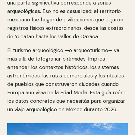
una parte significativa corresponde a zonas
arqueológicas. Eso no es casualidad: el territorio
mexicano fue hogar de civilizaciones que dejaron
registros físicos extraordinarios, desde las costas
de Yucatán hasta los valles de Oaxaca.
El turismo arqueológico —o arqueoturismo— va
más allá de fotografiar pirámides. Implica
entender los contextos históricos, los sistemas
astronómicos, las rutas comerciales y los rituales
de pueblos que construyeron ciudades cuando
Europa aún vivía en la Edad Media. Esta guía reúne
los datos concretos que necesitás para organizar
un viaje arqueológico en México durante 2026.