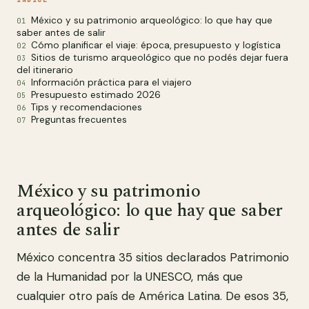
México y su patrimonio arqueológico: lo que hay que
saber antes de salir
Cómo planificar el viaje: época, presupuesto y logística
Sitios de turismo arqueológico que no podés dejar fuera
del itinerario
Información práctica para el viajero
Presupuesto estimado 2026
Tips y recomendaciones
Preguntas frecuentes
México y su patrimonio
arqueológico: lo que hay que saber
antes de salir
México concentra 35 sitios declarados Patrimonio
de la Humanidad por la UNESCO, más que
cualquier otro país de América Latina. De esos 35,