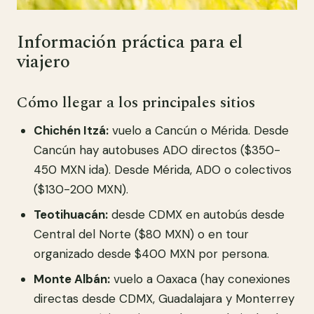
Información práctica para el
viajero
Cómo llegar a los principales sitios
Chichén Itzá:
vuelo a Cancún o Mérida. Desde
Cancún hay autobuses ADO directos ($350-
450 MXN ida). Desde Mérida, ADO o colectivos
($130-200 MXN).
Teotihuacán:
desde CDMX en autobús desde
Central del Norte ($80 MXN) o en tour
organizado desde $400 MXN por persona.
Monte Albán:
vuelo a Oaxaca (hay conexiones
directas desde CDMX, Guadalajara y Monterrey