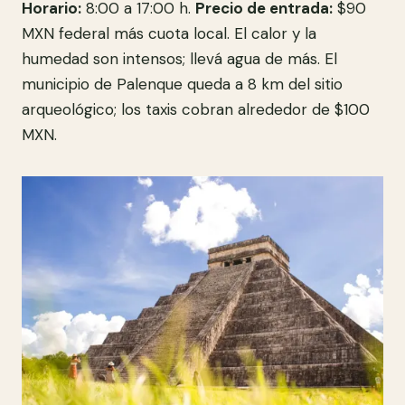
Horario:
8:00 a 17:00 h.
Precio de entrada:
$90
MXN federal más cuota local. El calor y la
humedad son intensos; llevá agua de más. El
municipio de Palenque queda a 8 km del sitio
arqueológico; los taxis cobran alrededor de $100
MXN.