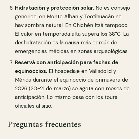
Hidratación y protección solar.
No es consejo
genérico: en Monte Albán y Teotihuacán no
hay sombra natural. En Chichén Itzá tampoco.
El calor en temporada alta supera los 38°C. La
deshidratación es la causa más común de
emergencias médicas en zonas arqueológicas.
Reservá con anticipación para fechas de
equinoccios.
El hospedaje en Valladolid y
Mérida durante el equinoccio de primavera de
2026 (20-21 de marzo) se agota con meses de
anticipación. Lo mismo pasa con los tours
oficiales al sitio.
Preguntas frecuentes