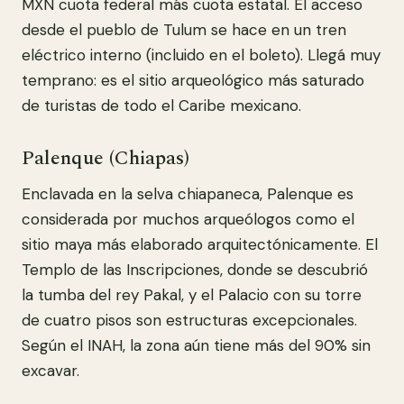
MXN cuota federal más cuota estatal. El acceso
desde el pueblo de Tulum se hace en un tren
eléctrico interno (incluido en el boleto). Llegá muy
temprano: es el sitio arqueológico más saturado
de turistas de todo el Caribe mexicano.
Palenque (Chiapas)
Enclavada en la selva chiapaneca, Palenque es
considerada por muchos arqueólogos como el
sitio maya más elaborado arquitectónicamente. El
Templo de las Inscripciones, donde se descubrió
la tumba del rey Pakal, y el Palacio con su torre
de cuatro pisos son estructuras excepcionales.
Según el INAH, la zona aún tiene más del 90% sin
excavar.