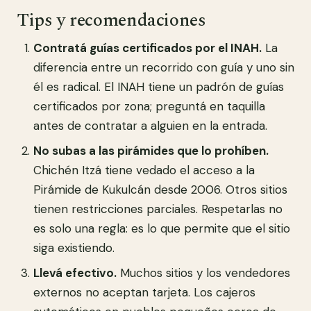
Tips y recomendaciones
Contratá guías certificados por el INAH.
La
diferencia entre un recorrido con guía y uno sin
él es radical. El INAH tiene un padrón de guías
certificados por zona; preguntá en taquilla
antes de contratar a alguien en la entrada.
No subas a las pirámides que lo prohíben.
Chichén Itzá tiene vedado el acceso a la
Pirámide de Kukulcán desde 2006. Otros sitios
tienen restricciones parciales. Respetarlas no
es solo una regla: es lo que permite que el sitio
siga existiendo.
Llevá efectivo.
Muchos sitios y los vendedores
externos no aceptan tarjeta. Los cajeros