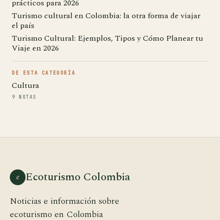
prácticos para 2026
Turismo cultural en Colombia: la otra forma de viajar
el país
Turismo Cultural: Ejemplos, Tipos y Cómo Planear tu
Viaje en 2026
DE ESTA CATEGORÍA
Cultura
9 NOTAS
Ecoturismo Colombia
e
Noticias e información sobre
ecoturismo en Colombia