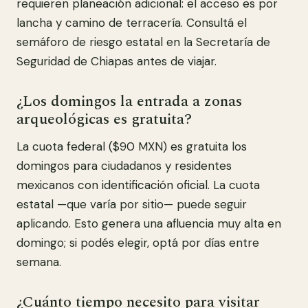
requieren planeación adicional: el acceso es por
lancha y camino de terracería. Consultá el
semáforo de riesgo estatal en la Secretaría de
Seguridad de Chiapas antes de viajar.
¿Los domingos la entrada a zonas
arqueológicas es gratuita?
La cuota federal ($90 MXN) es gratuita los
domingos para ciudadanos y residentes
mexicanos con identificación oficial. La cuota
estatal —que varía por sitio— puede seguir
aplicando. Esto genera una afluencia muy alta en
domingo; si podés elegir, optá por días entre
semana.
¿Cuánto tiempo necesito para visitar