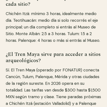
cada sitio?
Chichén Itzá: mínimo 3 horas, idealmente medio
día. Teotihuacán: medio día si solo recorrés el eje
principal; un día completo si entrás al Museo de
Sitio. Monte Albán: 2.5 a 3 horas. Tulum: 1.5 a 2
horas. Palenque: 4 horas o más si entrás al Museo.
¿El Tren Maya sirve para acceder a sitios
arqueológicos?
Sí. El Tren Maya (operado por FONATUR) conecta
Cancún, Tulum, Palenque, Mérida y otras ciudades
de la región sureste. En 2026 opera en su
totalidad. Las tarifas van desde $300 hasta $1,500
MXN según tramo y clase. Tiene paradas próximas
a Chichén Itzá (estación Valladolid) y a Palenque