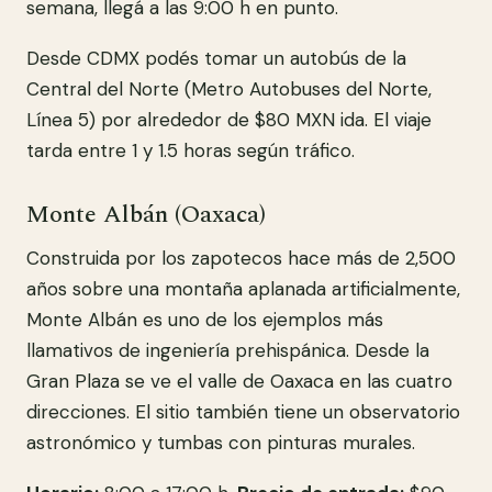
semana, llegá a las 9:00 h en punto.
Desde CDMX podés tomar un autobús de la
Central del Norte (Metro Autobuses del Norte,
Línea 5) por alrededor de $80 MXN ida. El viaje
tarda entre 1 y 1.5 horas según tráfico.
Monte Albán (Oaxaca)
Construida por los zapotecos hace más de 2,500
años sobre una montaña aplanada artificialmente,
Monte Albán es uno de los ejemplos más
llamativos de ingeniería prehispánica. Desde la
Gran Plaza se ve el valle de Oaxaca en las cuatro
direcciones. El sitio también tiene un observatorio
astronómico y tumbas con pinturas murales.