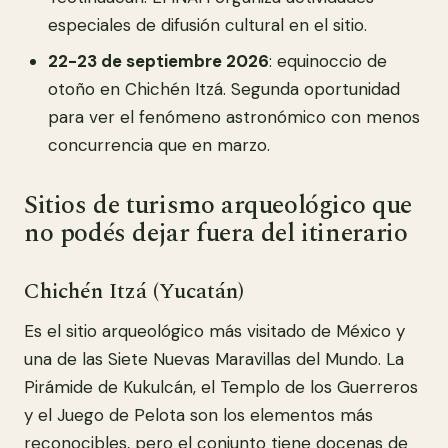
especiales de difusión cultural en el sitio.
22-23 de septiembre 2026
: equinoccio de
otoño en Chichén Itzá. Segunda oportunidad
para ver el fenómeno astronómico con menos
concurrencia que en marzo.
Sitios de turismo arqueológico que
no podés dejar fuera del itinerario
Chichén Itzá (Yucatán)
Es el sitio arqueológico más visitado de México y
una de las Siete Nuevas Maravillas del Mundo. La
Pirámide de Kukulcán, el Templo de los Guerreros
y el Juego de Pelota son los elementos más
reconocibles, pero el conjunto tiene docenas de