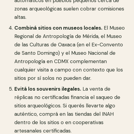
automáticos en pueblos pequeños cerca de
zonas arqueológicas suelen cobrar comisiones
altas.
Combiná sitios con museos locales.
El Museo
Regional de Antropología de Mérida, el Museo
de las Culturas de Oaxaca (en el Ex-Convento
de Santo Domingo) y el Museo Nacional de
Antropología en CDMX complementan
cualquier visita a campo con contexto que los
sitios por sí solos no pueden dar.
Evitá los souvenirs ilegales.
La venta de
réplicas no certificadas financia el saqueo de
sitios arqueológicos. Si querés llevarte algo
auténtico, comprá en las tiendas del INAH
dentro de los sitios o en cooperativas
artesanales certificadas.