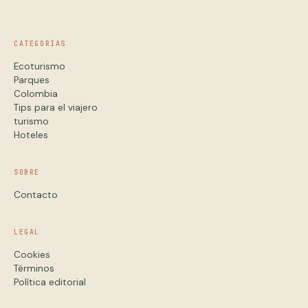
CATEGORÍAS
Ecoturismo
Parques
Colombia
Tips para el viajero
turismo
Hoteles
SOBRE
Contacto
LEGAL
Cookies
Términos
Política editorial