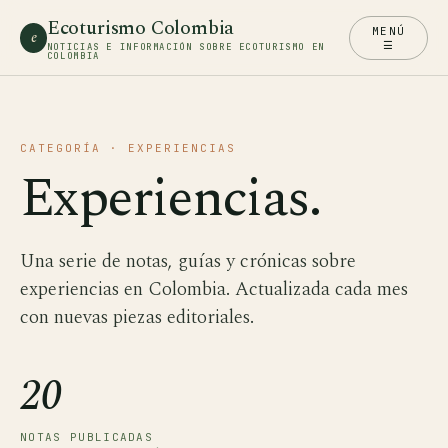
Ecoturismo Colombia
MENÚ
e
☰
NOTICIAS E INFORMACIÓN SOBRE ECOTURISMO EN
COLOMBIA
CATEGORÍA · EXPERIENCIAS
Experiencias.
Una serie de notas, guías y crónicas sobre
experiencias en Colombia. Actualizada cada mes
con nuevas piezas editoriales.
20
NOTAS PUBLICADAS