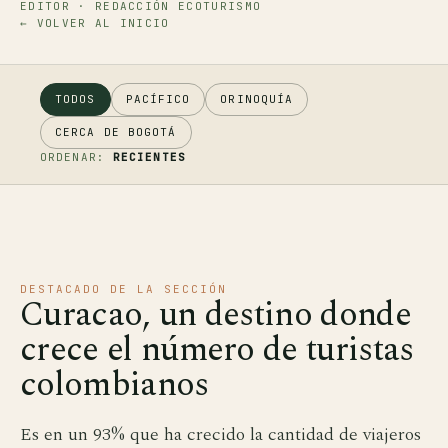
EDITOR · REDACCIÓN ECOTURISMO
← VOLVER AL INICIO
TODOS
PACÍFICO
ORINOQUÍA
CERCA DE BOGOTÁ
ORDENAR:
RECIENTES
DESTACADO DE LA SECCIÓN
Curacao, un destino donde
crece el número de turistas
colombianos
Es en un 93% que ha crecido la cantidad de viajeros