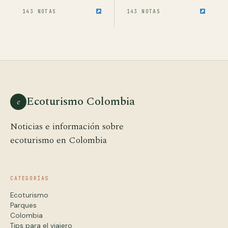
143 NOTAS
143 NOTAS
Ecoturismo Colombia
e
Noticias e información sobre
ecoturismo en Colombia
CATEGORÍAS
Ecoturismo
Parques
Colombia
Tips para el viajero