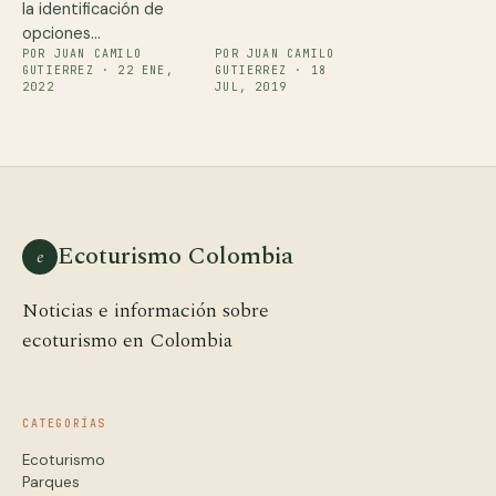
la identificación de
opciones…
POR JUAN CAMILO
POR JUAN CAMILO
GUTIERREZ · 22 ENE,
GUTIERREZ · 18
2022
JUL, 2019
Ecoturismo Colombia
e
Noticias e información sobre
ecoturismo en Colombia
CATEGORÍAS
Ecoturismo
Parques