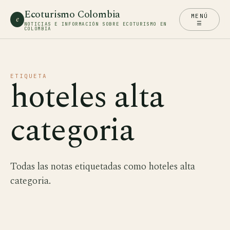
Ecoturismo Colombia
MENÚ
e
☰
NOTICIAS E INFORMACIÓN SOBRE ECOTURISMO EN
COLOMBIA
ETIQUETA
hoteles alta
categoria
Todas las notas etiquetadas como hoteles alta
categoria.