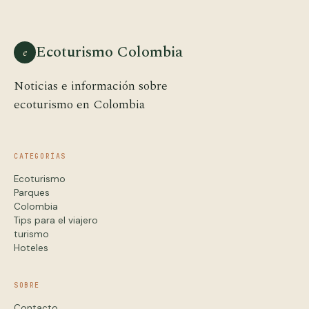
Ecoturismo Colombia
e
Noticias e información sobre
ecoturismo en Colombia
CATEGORÍAS
Ecoturismo
Parques
Colombia
Tips para el viajero
turismo
Hoteles
SOBRE
Contacto