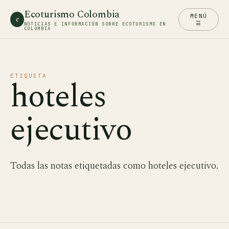
Ecoturismo Colombia
MENÚ
e
☰
NOTICIAS E INFORMACIÓN SOBRE ECOTURISMO EN
COLOMBIA
ETIQUETA
hoteles
ejecutivo
Todas las notas etiquetadas como hoteles ejecutivo.