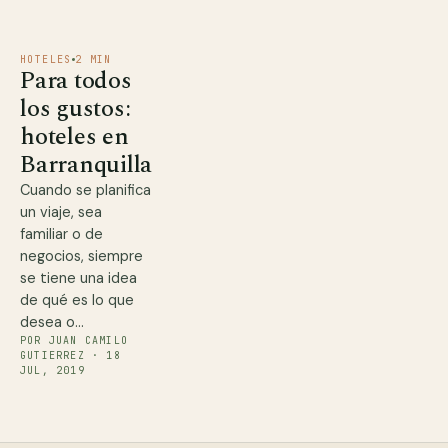
HOTELES
2 MIN
Para todos
los gustos:
hoteles en
Barranquilla
Cuando se planifica
un viaje, sea
familiar o de
negocios, siempre
se tiene una idea
de qué es lo que
desea o…
POR JUAN CAMILO
GUTIERREZ · 18
JUL, 2019