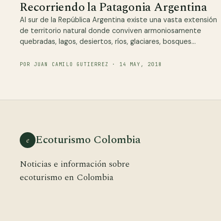
Recorriendo la Patagonia Argentina
Al sur de la República Argentina existe una vasta extensión
de territorio natural donde conviven armoniosamente
quebradas, lagos, desiertos, ríos, glaciares, bosques…
POR JUAN CAMILO GUTIERREZ · 14 MAY, 2018
Ecoturismo Colombia
e
Noticias e información sobre
ecoturismo en Colombia