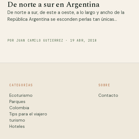
De norte a sur en Argentina
De norte a sur, de este a oeste, a lo largo y ancho de la
República Argentina se esconden perlas tan únicas…
POR JUAN CAMILO GUTIERREZ · 19 ABR, 2018
CATEGORÍAS
SOBRE
Ecoturismo
Contacto
Parques
Colombia
Tips para el viajero
turismo
Hoteles