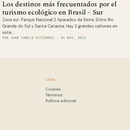
Los destinos más frecuentados por el
turismo ecológico en Brasil – Sur
Zona sur: Parque Nacional 2 Aparados da Serra: Entre Rio
Grande do Sul y Santa Catarina. Hay 2 grandes cañones en
este…
POR JUAN CAMILO GUTIERREZ · 01 NOV, 2016
LEGAL
Cookies
Términos
Política editorial