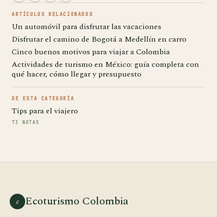
ARTÍCULOS RELACIONADOS
Un automóvil para disfrutar las vacaciones
Disfrutar el camino de Bogotá a Medellín en carro
Cinco buenos motivos para viajar a Colombia
Actividades de turismo en México: guía completa con
qué hacer, cómo llegar y presupuesto
DE ESTA CATEGORÍA
Tips para el viajero
73 NOTAS
Ecoturismo Colombia
e