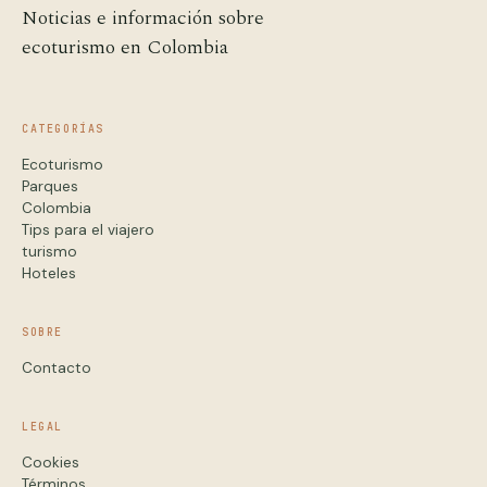
Noticias e información sobre
ecoturismo en Colombia
CATEGORÍAS
Ecoturismo
Parques
Colombia
Tips para el viajero
turismo
Hoteles
SOBRE
Contacto
LEGAL
Cookies
Términos