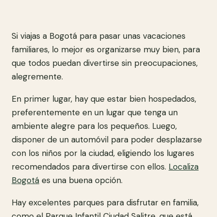
Si viajas a Bogotá para pasar unas vacaciones
familiares, lo mejor es organizarse muy bien, para
que todos puedan divertirse sin preocupaciones,
alegremente.
En primer lugar, hay que estar bien hospedados,
preferentemente en un lugar que tenga un
ambiente alegre para los pequeños. Luego,
disponer de un automóvil para poder desplazarse
con los niños por la ciudad, eligiendo los lugares
recomendados para divertirse con ellos.
Localiza
Bogotá
es una buena opción.
Hay excelentes parques para disfrutar en familia,
como el Parque Infantil Ciudad Salitre, que está