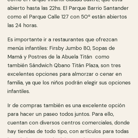
abierto hasta las 22hs. El Parque Barrio Santander
como el Parque Calle 127 con 50ª están abiertos
las 24 horas.
Es importante ir a restaurantes que ofrezcan
menús infantiles: Firsby Jumbo 80, Sopas de
Mamá y Postres de la Abuela Titán como
también Sándwich Qbano Titán Plaza, son tres
excelentes opciones para almorzar o cenar en
familia, ya que los niños podrán elegir sus opciones
infantiles.
Ir de compras también es una excelente opción
para hacer un paseo todos juntos. Para ello,
cuentan con diversos centros comerciales, donde
hay tiendas de todo tipo, con artículos para todas