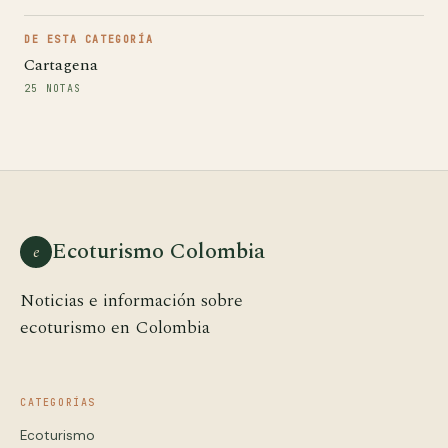
DE ESTA CATEGORÍA
Cartagena
25 NOTAS
Ecoturismo Colombia
e
Noticias e información sobre
ecoturismo en Colombia
CATEGORÍAS
Ecoturismo