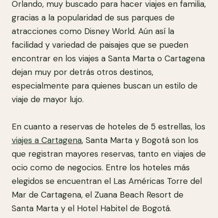
Orlando, muy buscado para hacer viajes en familia,
gracias a la popularidad de sus parques de
atracciones como Disney World. Aún así la
facilidad y variedad de paisajes que se pueden
encontrar en los viajes a Santa Marta o Cartagena
dejan muy por detrás otros destinos,
especialmente para quienes buscan un estilo de
viaje de mayor lujo.
En cuanto a reservas de hoteles de 5 estrellas, los
viajes a Cartagena
, Santa Marta y Bogotá son los
que registran mayores reservas, tanto en viajes de
ocio como de negocios. Entre los hoteles más
elegidos se encuentran el Las Américas Torre del
Mar de Cartagena, el Zuana Beach Resort de
Santa Marta y el Hotel Habitel de Bogotá.