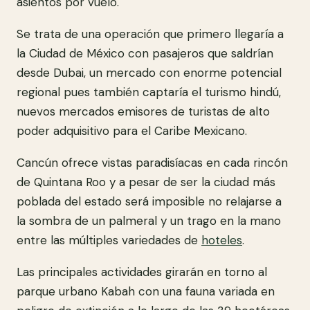
asientos por vuelo.
Se trata de una operación que primero llegaría a
la Ciudad de México con pasajeros que saldrían
desde Dubai, un mercado con enorme potencial
regional pues también captaría el turismo hindú,
nuevos mercados emisores de turistas de alto
poder adquisitivo para el Caribe Mexicano.
Cancún ofrece vistas paradisíacas en cada rincón
de Quintana Roo y a pesar de ser la ciudad más
poblada del estado será imposible no relajarse a
la sombra de un palmeral y un trago en la mano
entre las múltiples variedades de
hoteles
.
Las principales actividades girarán en torno al
parque urbano Kabah con una fauna variada en