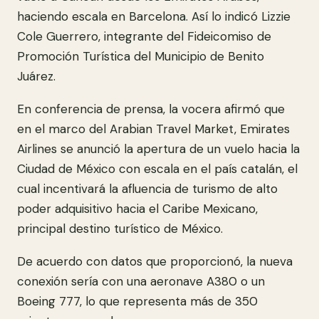
haciendo escala en Barcelona. Así lo indicó Lizzie
Cole Guerrero, integrante del Fideicomiso de
Promoción Turística del Municipio de Benito
Juárez.
En conferencia de prensa, la vocera afirmó que
en el marco del Arabian Travel Market, Emirates
Airlines se anunció la apertura de un vuelo hacia la
Ciudad de México con escala en el país catalán, el
cual incentivará la afluencia de turismo de alto
poder adquisitivo hacia el Caribe Mexicano,
principal destino turístico de México.
De acuerdo con datos que proporcionó, la nueva
conexión sería con una aeronave A380 o un
Boeing 777, lo que representa más de 350