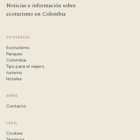
Noticias e información sobre
ecoturismo en Colombia
CATEGORÍAS
Ecoturismo
Parques
Colombia
Tips para el viajero
turismo
Hoteles
SOBRE
Contacto
LEGAL
Cookies
Términos