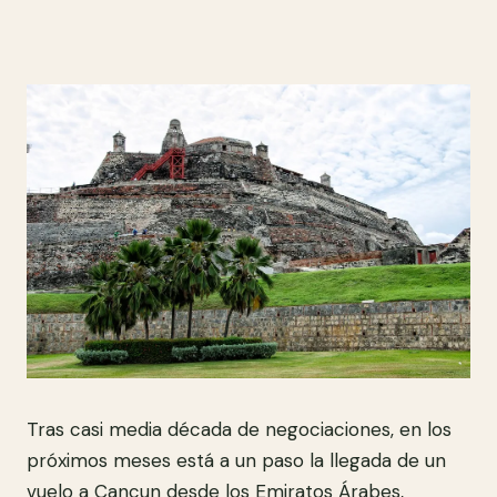
Tras casi media década de negociaciones, en los
próximos meses está a un paso la llegada de un
vuelo a Cancun desde los Emiratos Árabes,