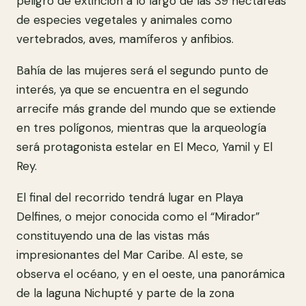
peligro de extinción a lo largo de las 39 hectáreas
de especies vegetales y animales como
vertebrados, aves, mamíferos y anfibios.
Bahía de las mujeres será el segundo punto de
interés, ya que se encuentra en el segundo
arrecife más grande del mundo que se extiende
en tres polígonos, mientras que la arqueología
será protagonista estelar en El Meco, Yamil y El
Rey.
El final del recorrido tendrá lugar en Playa
Delfines, o mejor conocida como el “Mirador”
constituyendo una de las vistas más
impresionantes del Mar Caribe. Al este, se
observa el océano, y en el oeste, una panorámica
de la laguna Nichupté y parte de la zona