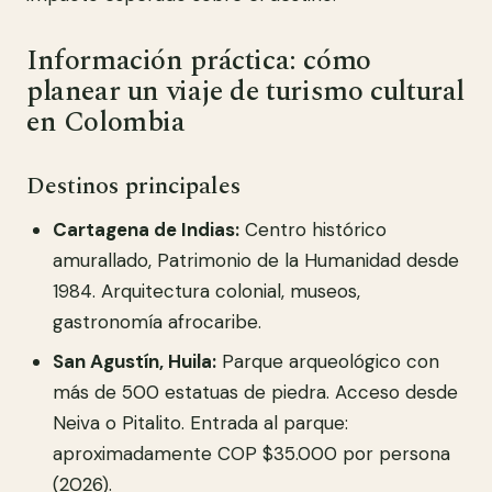
Información práctica: cómo
planear un viaje de turismo cultural
en Colombia
Destinos principales
Cartagena de Indias:
Centro histórico
amurallado, Patrimonio de la Humanidad desde
1984. Arquitectura colonial, museos,
gastronomía afrocaribe.
San Agustín, Huila:
Parque arqueológico con
más de 500 estatuas de piedra. Acceso desde
Neiva o Pitalito. Entrada al parque:
aproximadamente COP $35.000 por persona
(2026).