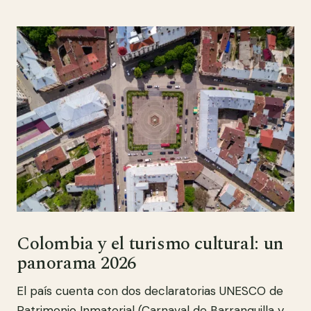
Colombia y el turismo cultural: un
panorama 2026
El país cuenta con dos declaratorias UNESCO de
Patrimonio Inmaterial (Carnaval de Barranquilla y