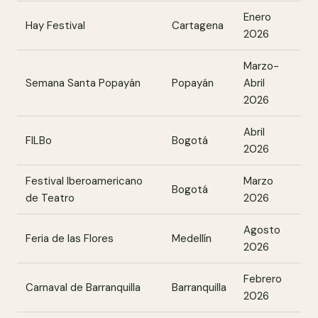
Enero
Hay Festival
Cartagena
2026
Marzo-
Semana Santa Popayán
Popayán
Abril
2026
Abril
FILBo
Bogotá
2026
Festival Iberoamericano
Marzo
Bogotá
de Teatro
2026
Agosto
Feria de las Flores
Medellín
2026
Febrero
Carnaval de Barranquilla
Barranquilla
2026