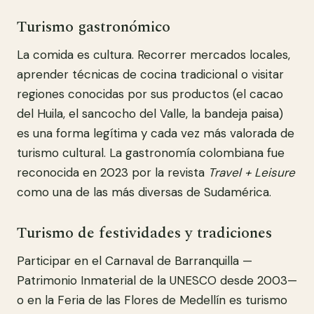
Turismo gastronómico
La comida es cultura. Recorrer mercados locales,
aprender técnicas de cocina tradicional o visitar
regiones conocidas por sus productos (el cacao
del Huila, el sancocho del Valle, la bandeja paisa)
es una forma legítima y cada vez más valorada de
turismo cultural. La gastronomía colombiana fue
reconocida en 2023 por la revista
Travel + Leisure
como una de las más diversas de Sudamérica.
Turismo de festividades y tradiciones
Participar en el Carnaval de Barranquilla —
Patrimonio Inmaterial de la UNESCO desde 2003—
o en la Feria de las Flores de Medellín es turismo