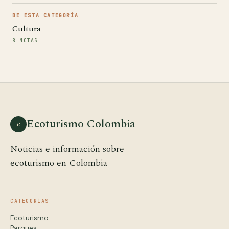
DE ESTA CATEGORÍA
Cultura
8 NOTAS
Ecoturismo Colombia
e
Noticias e información sobre
ecoturismo en Colombia
CATEGORÍAS
Ecoturismo
Parques