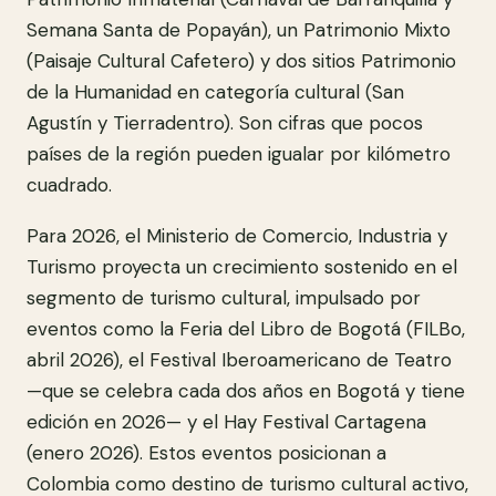
Semana Santa de Popayán), un Patrimonio Mixto
(Paisaje Cultural Cafetero) y dos sitios Patrimonio
de la Humanidad en categoría cultural (San
Agustín y Tierradentro). Son cifras que pocos
países de la región pueden igualar por kilómetro
cuadrado.
Para 2026, el Ministerio de Comercio, Industria y
Turismo proyecta un crecimiento sostenido en el
segmento de turismo cultural, impulsado por
eventos como la Feria del Libro de Bogotá (FILBo,
abril 2026), el Festival Iberoamericano de Teatro
—que se celebra cada dos años en Bogotá y tiene
edición en 2026— y el Hay Festival Cartagena
(enero 2026). Estos eventos posicionan a
Colombia como destino de turismo cultural activo,