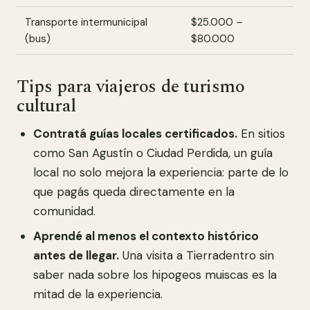
Transporte intermunicipal
$25.000 –
(bus)
$80.000
Tips para viajeros de turismo
cultural
Contratá guías locales certificados.
En sitios
como San Agustín o Ciudad Perdida, un guía
local no solo mejora la experiencia: parte de lo
que pagás queda directamente en la
comunidad.
Aprendé al menos el contexto histórico
antes de llegar.
Una visita a Tierradentro sin
saber nada sobre los hipogeos muiscas es la
mitad de la experiencia.