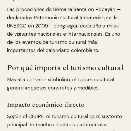
Las procesiones de Semana Santa en Popayán —
declaradas Patrimonio Cultural Inmaterial por la
UNESCO en 2009— congregan cada año a miles
de visitantes nacionales e internacionales. Es uno
de los eventos de turismo cultural más
importantes del calendario colombiano.
Por qué importa el turismo cultural
Más allá del valor simbólico, el turismo cultural
genera impactos concretos y medibles.
Impacto económico directo
Según el CEUPE, el turismo cultural es el sustento
principal de muchos destinos patrimoniales.