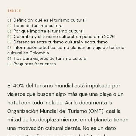
ÍNDICE
Definición: qué es el turismo cultural
Tipos de turismo cultural
Por qué importa el turismo cultural
Colombia y el turismo cultural: un panorama 2026
Diferencias entre turismo cultural y ecoturismo
Información práctica: cómo planear un viaje de turismo
cultural en Colombia
Tips para viajeros de turismo cultural
Preguntas frecuentes
El 40% del turismo mundial está impulsado por
viajeros que buscan algo más que una playa o un
hotel con todo incluido. Así lo documenta la
Organización Mundial del Turismo (OMT): casi la
mitad de los desplazamientos en el planeta tienen
una motivación cultural detrás. No es un dato