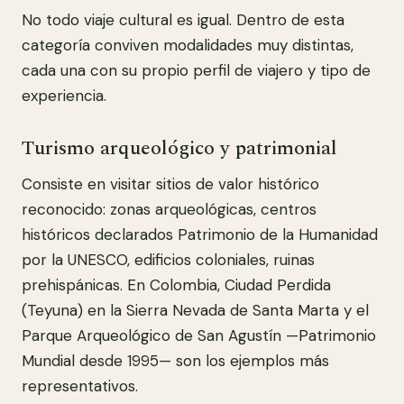
No todo viaje cultural es igual. Dentro de esta
categoría conviven modalidades muy distintas,
cada una con su propio perfil de viajero y tipo de
experiencia.
Turismo arqueológico y patrimonial
Consiste en visitar sitios de valor histórico
reconocido: zonas arqueológicas, centros
históricos declarados Patrimonio de la Humanidad
por la UNESCO, edificios coloniales, ruinas
prehispánicas. En Colombia, Ciudad Perdida
(Teyuna) en la Sierra Nevada de Santa Marta y el
Parque Arqueológico de San Agustín —Patrimonio
Mundial desde 1995— son los ejemplos más
representativos.