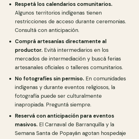
Respetá los calendarios comunitarios.
Algunos territorios indígenas tienen
restricciones de acceso durante ceremonias.
Consultá con anticipación.
Comprá artesanías directamente al
productor.
Evitá intermediarios en los
mercados de intermediación y buscá ferias
artesanales oficiales o talleres comunitarios.
No fotografíes sin permiso.
En comunidades
indígenas y durante eventos religiosos, la
fotografía puede ser culturalmente
inapropiada. Preguntá siempre.
Reservá con anticipación para eventos
masivos.
El Carnaval de Barranquilla y la
Semana Santa de Popayán agotan hospedaje