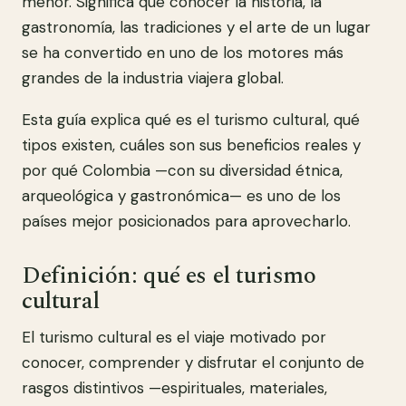
menor. Significa que conocer la historia, la
gastronomía, las tradiciones y el arte de un lugar
se ha convertido en uno de los motores más
grandes de la industria viajera global.
Esta guía explica qué es el turismo cultural, qué
tipos existen, cuáles son sus beneficios reales y
por qué Colombia —con su diversidad étnica,
arqueológica y gastronómica— es uno de los
países mejor posicionados para aprovecharlo.
Definición: qué es el turismo
cultural
El turismo cultural es el viaje motivado por
conocer, comprender y disfrutar el conjunto de
rasgos distintivos —espirituales, materiales,