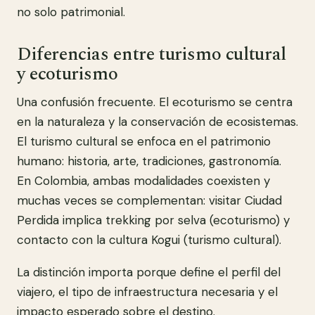
no solo patrimonial.
Diferencias entre turismo cultural
y ecoturismo
Una confusión frecuente. El ecoturismo se centra
en la naturaleza y la conservación de ecosistemas.
El turismo cultural se enfoca en el patrimonio
humano: historia, arte, tradiciones, gastronomía.
En Colombia, ambas modalidades coexisten y
muchas veces se complementan: visitar Ciudad
Perdida implica trekking por selva (ecoturismo) y
contacto con la cultura Kogui (turismo cultural).
La distinción importa porque define el perfil del
viajero, el tipo de infraestructura necesaria y el
impacto esperado sobre el destino.