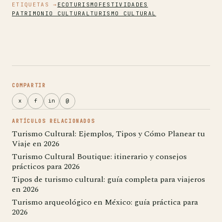
ETIQUETAS →
ECOTURISMO
FESTIVIDADES
PATRIMONIO CULTURAL
TURISMO CULTURAL
COMPARTIR
x
f
in
@
ARTÍCULOS RELACIONADOS
Turismo Cultural: Ejemplos, Tipos y Cómo Planear tu
Viaje en 2026
Turismo Cultural Boutique: itinerario y consejos
prácticos para 2026
Tipos de turismo cultural: guía completa para viajeros
en 2026
Turismo arqueológico en México: guía práctica para
2026