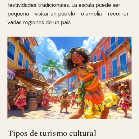
festividades tradicionales. La escala puede ser
pequeña —visitar un pueblo— o amplia —recorrer
varias regiones de un país.
Tipos de turismo cultural