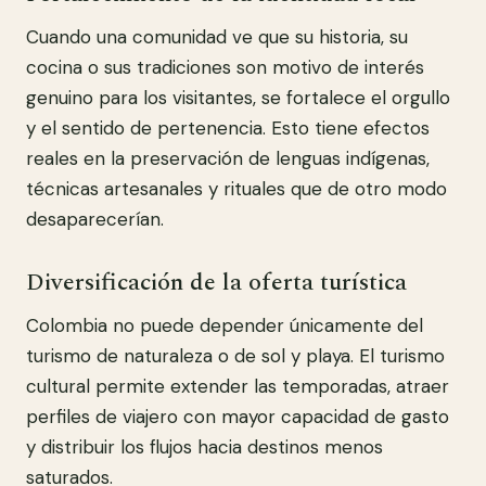
Cuando una comunidad ve que su historia, su
cocina o sus tradiciones son motivo de interés
genuino para los visitantes, se fortalece el orgullo
y el sentido de pertenencia. Esto tiene efectos
reales en la preservación de lenguas indígenas,
técnicas artesanales y rituales que de otro modo
desaparecerían.
Diversificación de la oferta turística
Colombia no puede depender únicamente del
turismo de naturaleza o de sol y playa. El turismo
cultural permite extender las temporadas, atraer
perfiles de viajero con mayor capacidad de gasto
y distribuir los flujos hacia destinos menos
saturados.