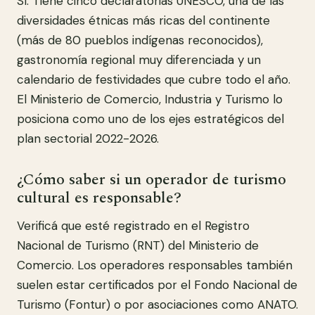
Sí. Tiene cinco declaratorias UNESCO, una de las
diversidades étnicas más ricas del continente
(más de 80 pueblos indígenas reconocidos),
gastronomía regional muy diferenciada y un
calendario de festividades que cubre todo el año.
El Ministerio de Comercio, Industria y Turismo lo
posiciona como uno de los ejes estratégicos del
plan sectorial 2022-2026.
¿Cómo saber si un operador de turismo
cultural es responsable?
Verificá que esté registrado en el Registro
Nacional de Turismo (RNT) del Ministerio de
Comercio. Los operadores responsables también
suelen estar certificados por el Fondo Nacional de
Turismo (Fontur) o por asociaciones como ANATO.