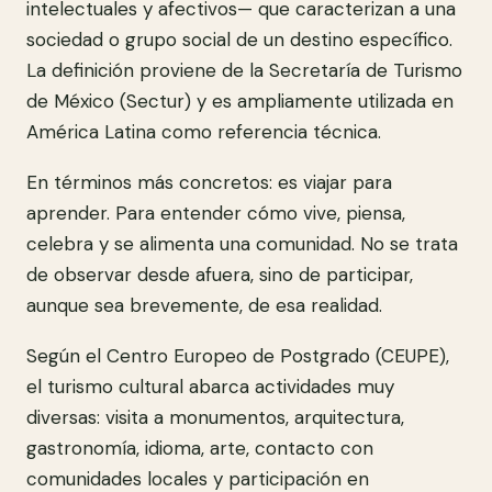
intelectuales y afectivos— que caracterizan a una
sociedad o grupo social de un destino específico.
La definición proviene de la Secretaría de Turismo
de México (Sectur) y es ampliamente utilizada en
América Latina como referencia técnica.
En términos más concretos: es viajar para
aprender. Para entender cómo vive, piensa,
celebra y se alimenta una comunidad. No se trata
de observar desde afuera, sino de participar,
aunque sea brevemente, de esa realidad.
Según el Centro Europeo de Postgrado (CEUPE),
el turismo cultural abarca actividades muy
diversas: visita a monumentos, arquitectura,
gastronomía, idioma, arte, contacto con
comunidades locales y participación en