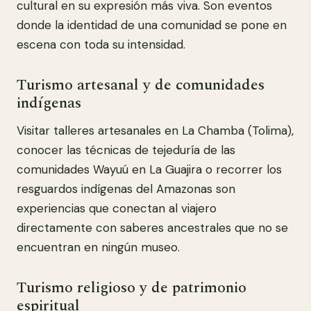
cultural en su expresión más viva. Son eventos
donde la identidad de una comunidad se pone en
escena con toda su intensidad.
Turismo artesanal y de comunidades
indígenas
Visitar talleres artesanales en La Chamba (Tolima),
conocer las técnicas de tejeduría de las
comunidades Wayuú en La Guajira o recorrer los
resguardos indígenas del Amazonas son
experiencias que conectan al viajero
directamente con saberes ancestrales que no se
encuentran en ningún museo.
Turismo religioso y de patrimonio
espiritual