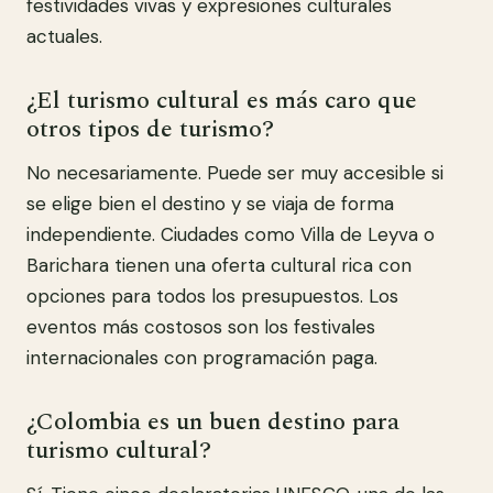
festividades vivas y expresiones culturales
actuales.
¿El turismo cultural es más caro que
otros tipos de turismo?
No necesariamente. Puede ser muy accesible si
se elige bien el destino y se viaja de forma
independiente. Ciudades como Villa de Leyva o
Barichara tienen una oferta cultural rica con
opciones para todos los presupuestos. Los
eventos más costosos son los festivales
internacionales con programación paga.
¿Colombia es un buen destino para
turismo cultural?