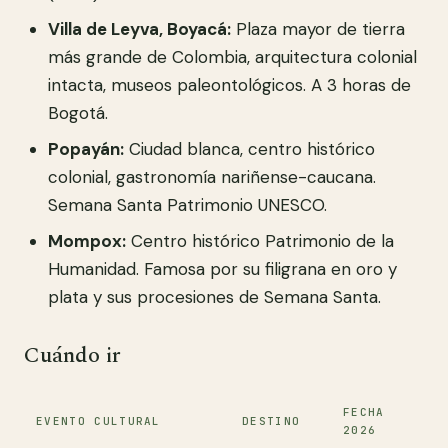
Villa de Leyva, Boyacá:
Plaza mayor de tierra
más grande de Colombia, arquitectura colonial
intacta, museos paleontológicos. A 3 horas de
Bogotá.
Popayán:
Ciudad blanca, centro histórico
colonial, gastronomía nariñense-caucana.
Semana Santa Patrimonio UNESCO.
Mompox:
Centro histórico Patrimonio de la
Humanidad. Famosa por su filigrana en oro y
plata y sus procesiones de Semana Santa.
Cuándo ir
FECHA
EVENTO CULTURAL
DESTINO
2026