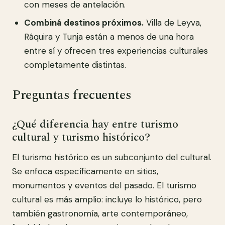
con meses de antelación.
Combiná destinos próximos.
Villa de Leyva,
Ráquira y Tunja están a menos de una hora
entre sí y ofrecen tres experiencias culturales
completamente distintas.
Preguntas frecuentes
¿Qué diferencia hay entre turismo
cultural y turismo histórico?
El turismo histórico es un subconjunto del cultural.
Se enfoca específicamente en sitios,
monumentos y eventos del pasado. El turismo
cultural es más amplio: incluye lo histórico, pero
también gastronomía, arte contemporáneo,