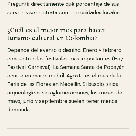
Preguntá directamente qué porcentaje de sus
servicios se contrata con comunidades locales.
¿Cuál es el mejor mes para hacer
turismo cultural en Colombia?
Depende del evento o destino. Enero y febrero
concentran los festivales más importantes (Hay
Festival, Carnaval). La Semana Santa de Popayán
ocurre en marzo o abril. Agosto es el mes de la
Feria de las Flores en Medellín. Si buscás sitios
arqueológicos sin aglomeraciones, los meses de
mayo, junio y septiembre suelen tener menos
demanda.