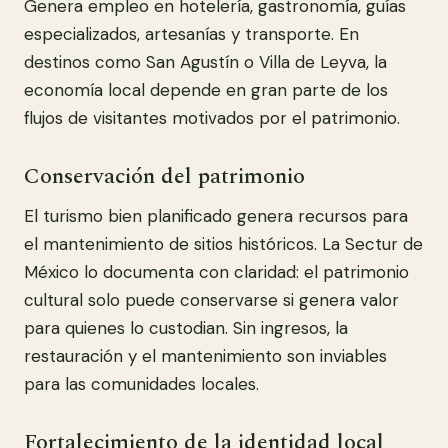
Genera empleo en hotelería, gastronomía, guías
especializados, artesanías y transporte. En
destinos como San Agustín o Villa de Leyva, la
economía local depende en gran parte de los
flujos de visitantes motivados por el patrimonio.
Conservación del patrimonio
El turismo bien planificado genera recursos para
el mantenimiento de sitios históricos. La Sectur de
México lo documenta con claridad: el patrimonio
cultural solo puede conservarse si genera valor
para quienes lo custodian. Sin ingresos, la
restauración y el mantenimiento son inviables
para las comunidades locales.
Fortalecimiento de la identidad local