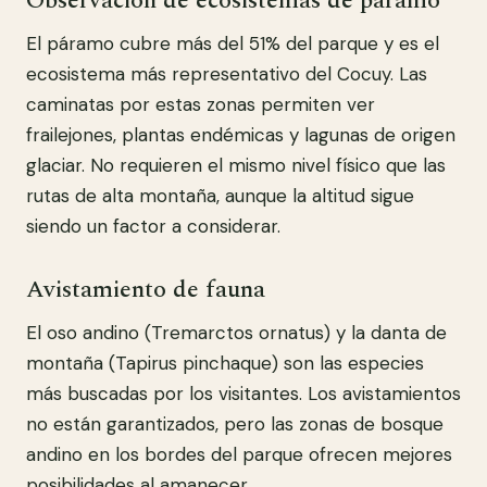
Observación de ecosistemas de páramo
El páramo cubre más del 51% del parque y es el
ecosistema más representativo del Cocuy. Las
caminatas por estas zonas permiten ver
frailejones, plantas endémicas y lagunas de origen
glaciar. No requieren el mismo nivel físico que las
rutas de alta montaña, aunque la altitud sigue
siendo un factor a considerar.
Avistamiento de fauna
El oso andino (Tremarctos ornatus) y la danta de
montaña (Tapirus pinchaque) son las especies
más buscadas por los visitantes. Los avistamientos
no están garantizados, pero las zonas de bosque
andino en los bordes del parque ofrecen mejores
posibilidades al amanecer.