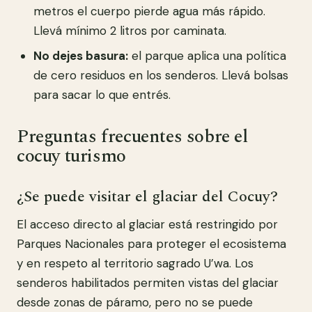
metros el cuerpo pierde agua más rápido.
Llevá mínimo 2 litros por caminata.
No dejes basura:
el parque aplica una política
de cero residuos en los senderos. Llevá bolsas
para sacar lo que entrés.
Preguntas frecuentes sobre el
cocuy turismo
¿Se puede visitar el glaciar del Cocuy?
El acceso directo al glaciar está restringido por
Parques Nacionales para proteger el ecosistema
y en respeto al territorio sagrado U’wa. Los
senderos habilitados permiten vistas del glaciar
desde zonas de páramo, pero no se puede