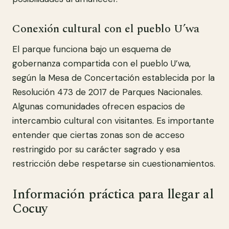
Conexión cultural con el pueblo U’wa
El parque funciona bajo un esquema de
gobernanza compartida con el pueblo U’wa,
según la Mesa de Concertación establecida por la
Resolución 473 de 2017 de Parques Nacionales.
Algunas comunidades ofrecen espacios de
intercambio cultural con visitantes. Es importante
entender que ciertas zonas son de acceso
restringido por su carácter sagrado y esa
restricción debe respetarse sin cuestionamientos.
Información práctica para llegar al
Cocuy