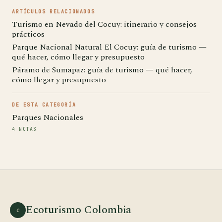
ARTÍCULOS RELACIONADOS
Turismo en Nevado del Cocuy: itinerario y consejos
prácticos
Parque Nacional Natural El Cocuy: guía de turismo —
qué hacer, cómo llegar y presupuesto
Páramo de Sumapaz: guía de turismo — qué hacer,
cómo llegar y presupuesto
DE ESTA CATEGORÍA
Parques Nacionales
4 NOTAS
Ecoturismo Colombia
e