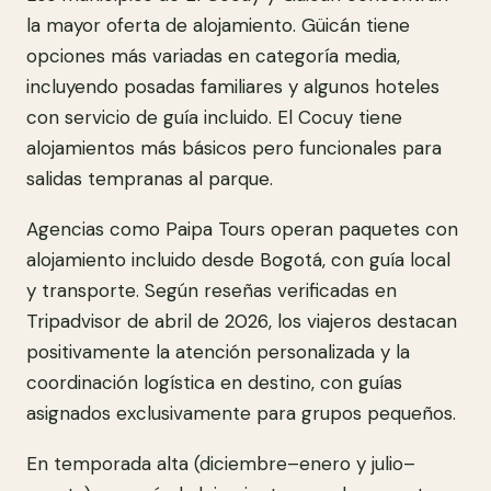
la mayor oferta de alojamiento. Güicán tiene
opciones más variadas en categoría media,
incluyendo posadas familiares y algunos hoteles
con servicio de guía incluido. El Cocuy tiene
alojamientos más básicos pero funcionales para
salidas tempranas al parque.
Agencias como Paipa Tours operan paquetes con
alojamiento incluido desde Bogotá, con guía local
y transporte. Según reseñas verificadas en
Tripadvisor de abril de 2026, los viajeros destacan
positivamente la atención personalizada y la
coordinación logística en destino, con guías
asignados exclusivamente para grupos pequeños.
En temporada alta (diciembre–enero y julio–