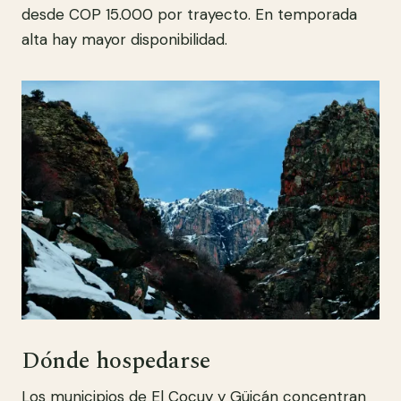
desde COP 15.000 por trayecto. En temporada
alta hay mayor disponibilidad.
Dónde hospedarse
Los municipios de El Cocuy y Güicán concentran