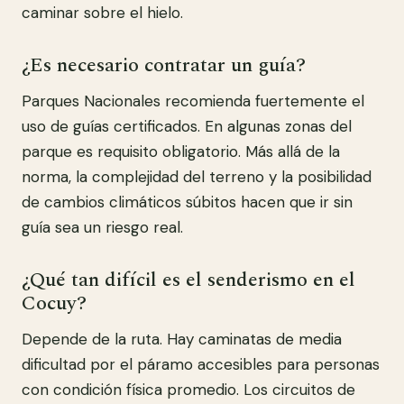
caminar sobre el hielo.
¿Es necesario contratar un guía?
Parques Nacionales recomienda fuertemente el
uso de guías certificados. En algunas zonas del
parque es requisito obligatorio. Más allá de la
norma, la complejidad del terreno y la posibilidad
de cambios climáticos súbitos hacen que ir sin
guía sea un riesgo real.
¿Qué tan difícil es el senderismo en el
Cocuy?
Depende de la ruta. Hay caminatas de media
dificultad por el páramo accesibles para personas
con condición física promedio. Los circuitos de