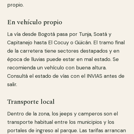
propio.
En vehículo propio
La vía desde Bogotá pasa por Tunja, Soatá y
Capitanejo hasta El Cocuy o Güicán. El tramo final
de la carretera tiene sectores destapados y en
época de lluvias puede estar en mal estado. Se
recomienda un vehículo con buena altura.
Consultá el estado de vías con el INVIAS antes de
salir.
Transporte local
Dentro de la zona, los jeeps y camperos son el
transporte habitual entre los municipios y los
portales de ingreso al parque. Las tarifas arrancan