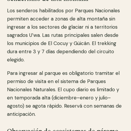
Los senderos habilitados por Parques Nacionales
permiten acceder a zonas de alta montaña sin
ingresar a los sectores de glaciar ni a territorios
sagrados U’wa. Las rutas principales salen desde
los municipios de El Cocuy y Güicán. El trekking
dura entre 3 y 7 días dependiendo del circuito
elegido.
Para ingresar al parque es obligatorio tramitar el
permiso de visita en el sistema de Parques
Nacionales Naturales. El cupo diario es limitado y
en temporada alta (diciembre–enero y julio–
agosto) se agota rápido. Reservá con semanas de
anticipación.