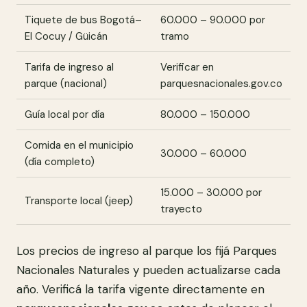
Tiquete de bus Bogotá–
60.000 – 90.000 por
El Cocuy / Güicán
tramo
Tarifa de ingreso al
Verificar en
parque (nacional)
parquesnacionales.gov.co
Guía local por día
80.000 – 150.000
Comida en el municipio
30.000 – 60.000
(día completo)
15.000 – 30.000 por
Transporte local (jeep)
trayecto
Los precios de ingreso al parque los fijá Parques
Nacionales Naturales y pueden actualizarse cada
año. Verificá la tarifa vigente directamente en