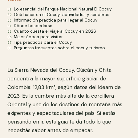
Lo esencial del Parque Nacional Natural El Cocuy
Qué hacer en el Cocuy: actividades y senderos
Información práctica para llegar al Cocuy
Dónde hospedarse
Cuánto cuesta el viaje al Cocuy en 2026
Mejor época para visitar
Tips prácticos para el Cocuy
Preguntas frecuentes sobre el cocuy turismo
La Sierra Nevada del Cocuy, Güicán y Chita
concentra la mayor superficie glaciar de
Colombia: 12,83 km², según datos del Ideam de
2023. Es la cumbre más alta de la cordillera
Oriental y uno de los destinos de montaña más
exigentes y espectaculares del país. Si estás
pensando en ir, esta guía te da todo lo que
necesitás saber antes de empacar.