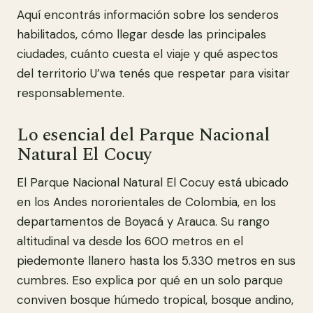
Aquí encontrás información sobre los senderos
habilitados, cómo llegar desde las principales
ciudades, cuánto cuesta el viaje y qué aspectos
del territorio U’wa tenés que respetar para visitar
responsablemente.
Lo esencial del Parque Nacional
Natural El Cocuy
El Parque Nacional Natural El Cocuy está ubicado
en los Andes nororientales de Colombia, en los
departamentos de Boyacá y Arauca. Su rango
altitudinal va desde los 600 metros en el
piedemonte llanero hasta los 5.330 metros en sus
cumbres. Eso explica por qué en un solo parque
conviven bosque húmedo tropical, bosque andino,