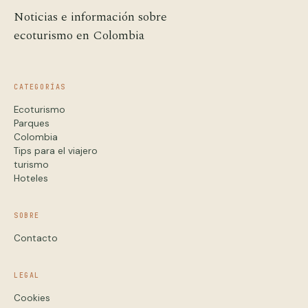
Noticias e información sobre
ecoturismo en Colombia
CATEGORÍAS
Ecoturismo
Parques
Colombia
Tips para el viajero
turismo
Hoteles
SOBRE
Contacto
LEGAL
Cookies