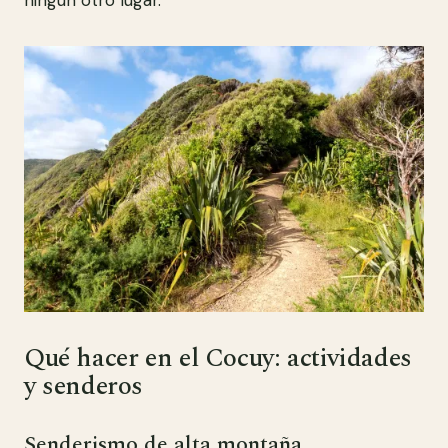
ningún otro lugar.
Qué hacer en el Cocuy: actividades
y senderos
Senderismo de alta montaña