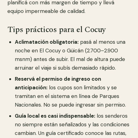
planificá con más margen de tiempo y llevá
equipo impermeable de calidad.
Tips prácticos para el Cocuy
Aclimatación obligatoria:
pasá al menos una
noche en El Cocuy o Güicán (2.700–2.900
msnm) antes de subir. El mal de altura puede
arruinar el viaje si subís demasiado rápido.
Reservá el permiso de ingreso con
anticipación:
los cupos son limitados y se
tramitan en el sistema en línea de Parques
Nacionales. No se puede ingresar sin permiso.
Guía local es casi indispensable:
los senderos
no siempre están señalizados y las condiciones
cambian. Un guía certificado conoce las rutas,