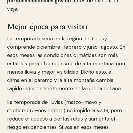
parquesnacionales.gov.co
antes de planear el
viaje.
Mejor época para visitar
La temporada seca en la región del Cocuy
comprende diciembre–febrero y junio–agosto. En
esos meses las condiciones climáticas son más
estables para el senderismo de alta montaña, con
menos lluvia y mejor visibilidad. Dicho esto, el
clima en el páramo y la alta montaña cambia
rápido independientemente de la época del año.
La temporada de lluvias (marzo–mayo y
septiembre–noviembre) no impide la visita, pero
reduce el acceso a ciertas rutas y aumenta el
riesgo en pendientes. Si vas en esos meses,