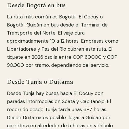
Desde Bogotá en bus
La ruta más común es Bogotá–El Cocuy o
Bogotá–Güicán en bus desde el Terminal de
Transporte del Norte. El viaje dura
aproximadamente 10 a 12 horas. Empresas como
Libertadores y Paz del Río cubren esta ruta. El
tiquete en 2026 oscila entre COP 60.000 y COP
90.000 por tramo, dependiendo del servicio.
Desde Tunja o Duitama
Desde Tunja hay buses hacia El Cocuy con
paradas intermedias en Soatá y Capitanejo. El
recorrido desde Tunja tarda unas 6–7 horas.
Desde Duitama es posible llegar a Güicán por
carretera en alrededor de 5 horas en vehículo