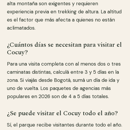
alta montaña son exigentes y requieren
experiencia previa en trekking de altura. La altitud
es el factor que más afecta a quienes no están
aclimatados.
¿Cuántos días se necesitan para visitar el
Cocuy?
Para una visita completa con al menos dos o tres
caminatas distintas, calculá entre 3 y 5 días en la
zona. Si viajás desde Bogotá, sumá un día de ida y
uno de vuelta. Los paquetes de agencias más
populares en 2026 son de 4 a 5 días totales.
¿Se puede visitar el Cocuy todo el año?
Sí, el parque recibe visitantes durante todo el año.