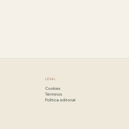
LEGAL
Cookies
Términos
Política editorial