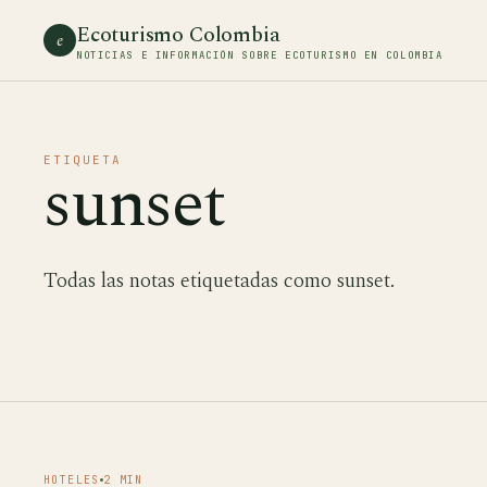
Ecoturismo Colombia
e
NOTICIAS E INFORMACIÓN SOBRE ECOTURISMO EN COLOMBIA
ETIQUETA
sunset
Todas las notas etiquetadas como sunset.
HOTELES
2 MIN