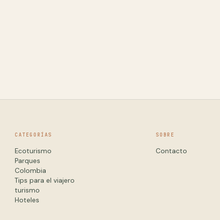
CATEGORÍAS
SOBRE
Ecoturismo
Contacto
Parques
Colombia
Tips para el viajero
turismo
Hoteles