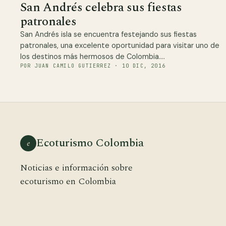
San Andrés celebra sus fiestas
patronales
San Andrés isla se encuentra festejando sus fiestas
patronales, una excelente oportunidad para visitar uno de
los destinos más hermosos de Colombia.…
POR JUAN CAMILO GUTIERREZ · 10 DIC, 2016
Ecoturismo Colombia
e
Noticias e información sobre
ecoturismo en Colombia