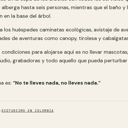
 alberga hasta seis personas, mientras que el baño y 
 en la base del árbol.
 a los huéspedes caminatas ecológicas, avistaje de a
ades de aventuras como canopy, tirolesa y cabalgatas
 condiciones para alojarse aquí es no llevar mascotas
audio, grabadoras y todo aquello que pueda perturbar
na es:
“No te lleves nada, no lleves nada.”
→
ECOTURISMO EN COLOMBIA