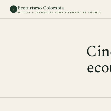
Ecoturismo Colombia
e
NOTICIAS E INFORMACIÓN SOBRE ECOTURISMO EN COLOMBIA
Cin
eco