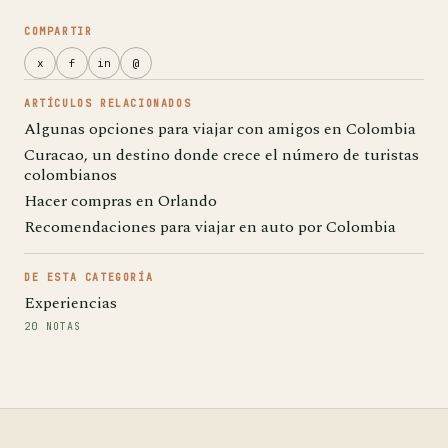
COMPARTIR
x
f
in
@
ARTÍCULOS RELACIONADOS
Algunas opciones para viajar con amigos en Colombia
Curacao, un destino donde crece el número de turistas
colombianos
Hacer compras en Orlando
Recomendaciones para viajar en auto por Colombia
DE ESTA CATEGORÍA
Experiencias
20 NOTAS