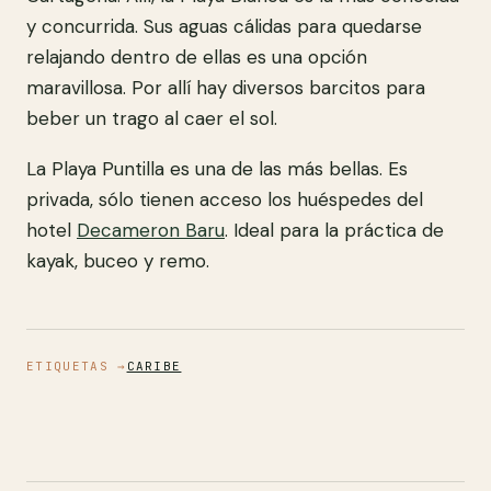
y concurrida. Sus aguas cálidas para quedarse
relajando dentro de ellas es una opción
maravillosa. Por allí hay diversos barcitos para
beber un trago al caer el sol.
La Playa Puntilla es una de las más bellas. Es
privada, sólo tienen acceso los huéspedes del
hotel
Decameron Baru
. Ideal para la práctica de
kayak, buceo y remo.
ETIQUETAS →
CARIBE