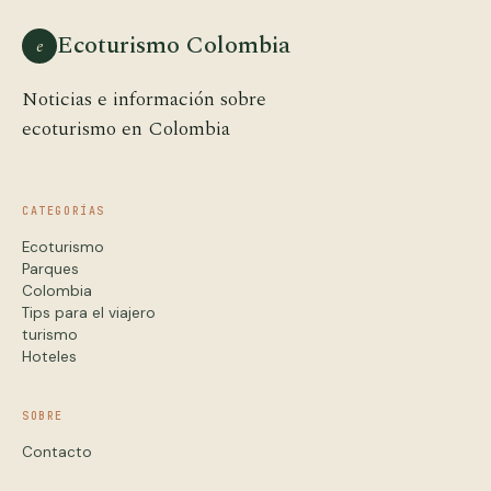
Ecoturismo Colombia
e
Noticias e información sobre
ecoturismo en Colombia
CATEGORÍAS
Ecoturismo
Parques
Colombia
Tips para el viajero
turismo
Hoteles
SOBRE
Contacto