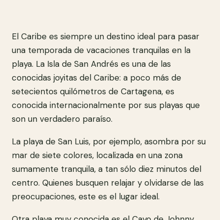
El Caribe es siempre un destino ideal para pasar
una temporada de vacaciones tranquilas en la
playa. La Isla de San Andrés es una de las
conocidas joyitas del Caribe: a poco más de
setecientos quilómetros de Cartagena, es
conocida internacionalmente por sus playas que
son un verdadero paraíso.
La playa de San Luis, por ejemplo, asombra por su
mar de siete colores, localizada en una zona
sumamente tranquila, a tan sólo diez minutos del
centro. Quienes busquen relajar y olvidarse de las
preocupaciones, este es el lugar ideal.
Otra playa muy conocida es el Cayo de Johnny