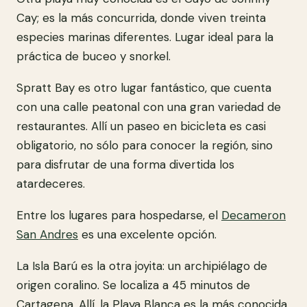
Cay; es la más concurrida, donde viven treinta
especies marinas diferentes. Lugar ideal para la
práctica de buceo y snorkel.
Spratt Bay es otro lugar fantástico, que cuenta
con una calle peatonal con una gran variedad de
restaurantes. Allí un paseo en bicicleta es casi
obligatorio, no sólo para conocer la región, sino
para disfrutar de una forma divertida los
atardeceres.
Entre los lugares para hospedarse, el
Decameron
San Andres
es una excelente opción.
La Isla Barú es la otra joyita: un archipiélago de
origen coralino. Se localiza a 45 minutos de
Cartagena. Allí, la Playa Blanca es la más conocida