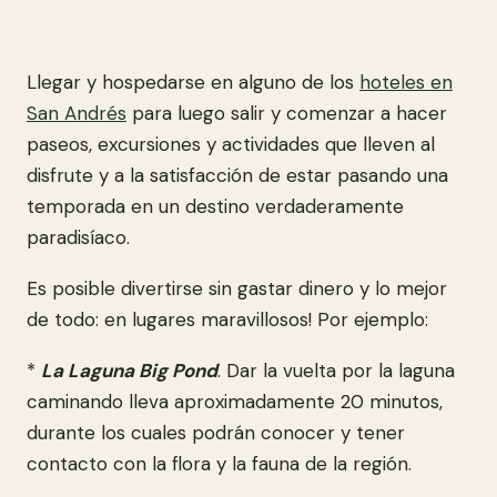
Llegar y hospedarse en alguno de los
hoteles en
San Andrés
para luego salir y comenzar a hacer
paseos, excursiones y actividades que lleven al
disfrute y a la satisfacción de estar pasando una
temporada en un destino verdaderamente
paradisíaco.
Es posible divertirse sin gastar dinero y lo mejor
de todo: en lugares maravillosos! Por ejemplo:
*
La Laguna Big Pond
. Dar la vuelta por la laguna
caminando lleva aproximadamente 20 minutos,
durante los cuales podrán conocer y tener
contacto con la flora y la fauna de la región.