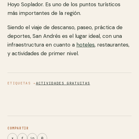
Hoyo Soplador. Es uno de los puntos turísticos
más importantes de la región.
Siendo el viaje de descanso, paseo, práctica de
deportes, San Andrés es el lugar ideal, con una
infraestructura en cuanto a
hoteles
, restaurantes,
y actividades de primer nivel.
ETIQUETAS →
ACTIVIDADES GRATUITAS
COMPARTIR
x
f
in
@