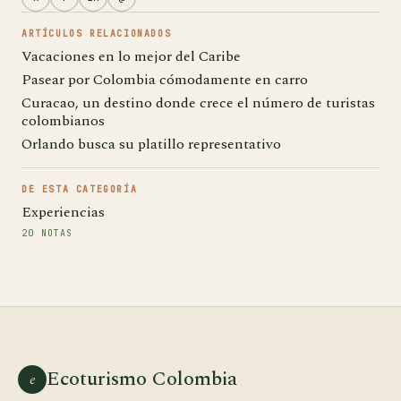
ARTÍCULOS RELACIONADOS
Vacaciones en lo mejor del Caribe
Pasear por Colombia cómodamente en carro
Curacao, un destino donde crece el número de turistas
colombianos
Orlando busca su platillo representativo
DE ESTA CATEGORÍA
Experiencias
20 NOTAS
Ecoturismo Colombia
e