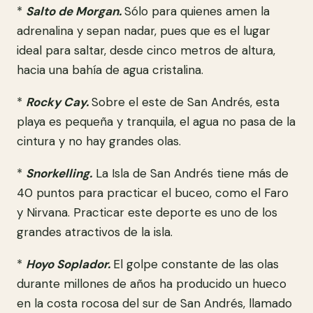
*
Salto de Morgan.
Sólo para quienes amen la
adrenalina y sepan nadar, pues que es el lugar
ideal para saltar, desde cinco metros de altura,
hacia una bahía de agua cristalina.
*
Rocky Cay.
Sobre el este de San Andrés, esta
playa es pequeña y tranquila, el agua no pasa de la
cintura y no hay grandes olas.
*
Snorkelling.
La Isla de San Andrés tiene más de
40 puntos para practicar el buceo, como el Faro
y Nirvana. Practicar este deporte es uno de los
grandes atractivos de la isla.
*
Hoyo Soplador.
El golpe constante de las olas
durante millones de años ha producido un hueco
en la costa rocosa del sur de San Andrés, llamado