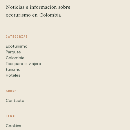
Noticias e información sobre
ecoturismo en Colombia
CATEGORÍAS
Ecoturismo
Parques
Colombia
Tips para el viajero
turismo
Hoteles
SOBRE
Contacto
LEGAL
Cookies