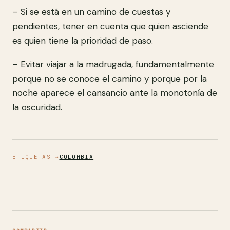
– Si se está en un camino de cuestas y
pendientes, tener en cuenta que quien asciende
es quien tiene la prioridad de paso.
– Evitar viajar a la madrugada, fundamentalmente
porque no se conoce el camino y porque por la
noche aparece el cansancio ante la monotonía de
la oscuridad.
ETIQUETAS →
COLOMBIA