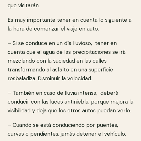
que visitarán.
Es muy importante tener en cuenta lo siguiente a
la hora de comenzar el viaje en auto:
– Si se conduce en un día lluvioso, tener en
cuenta que el agua de las precipitaciones se irá
mezclando con la suciedad en las calles,
transformando al asfalto en una superficie
resbaladiza. Disminuir la velocidad.
– También en caso de lluvia intensa, deberá
conducir con las luces antiniebla, porque mejora la
visibilidad y deja que los otros autos puedan verlo.
– Cuando se está conduciendo por puentes,
curvas o pendientes, jamás detener el vehículo.