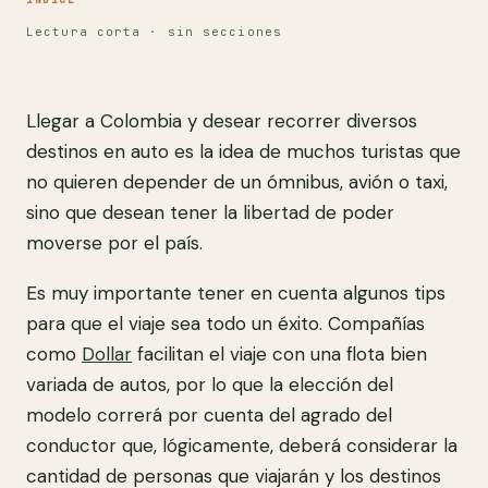
Lectura corta · sin secciones
Llegar a Colombia y desear recorrer diversos
destinos en auto es la idea de muchos turistas que
no quieren depender de un ómnibus, avión o taxi,
sino que desean tener la libertad de poder
moverse por el país.
Es muy importante tener en cuenta algunos tips
para que el viaje sea todo un éxito. Compañías
como
Dollar
facilitan el viaje con una flota bien
variada de autos, por lo que la elección del
modelo correrá por cuenta del agrado del
conductor que, lógicamente, deberá considerar la
cantidad de personas que viajarán y los destinos