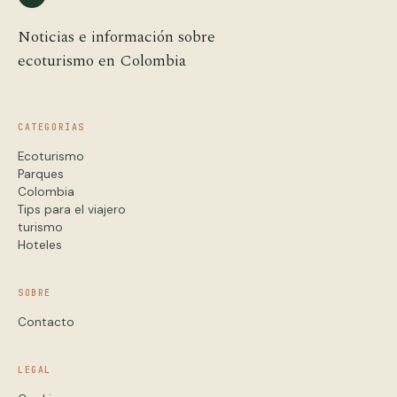
Noticias e información sobre
ecoturismo en Colombia
CATEGORÍAS
Ecoturismo
Parques
Colombia
Tips para el viajero
turismo
Hoteles
SOBRE
Contacto
LEGAL