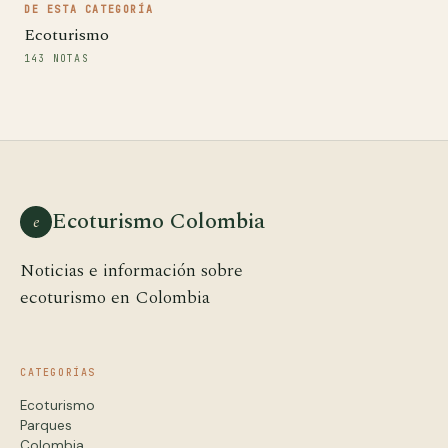
DE ESTA CATEGORÍA
Ecoturismo
143 NOTAS
Ecoturismo Colombia
e
Noticias e información sobre
ecoturismo en Colombia
CATEGORÍAS
Ecoturismo
Parques
Colombia