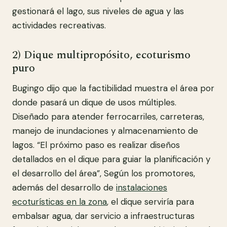
gestionará el lago, sus niveles de agua y las
actividades recreativas.
2) Dique multipropósito, ecoturismo
puro
Bugingo dijo que la factibilidad muestra el área por
donde pasará un dique de usos múltiples.
Diseñado para atender ferrocarriles, carreteras,
manejo de inundaciones y almacenamiento de
lagos. “El próximo paso es realizar diseños
detallados en el dique para guiar la planificación y
el desarrollo del área”, Según los promotores,
además del desarrollo de
instalaciones
ecoturísticas en la zona
, el dique serviría para
embalsar agua, dar servicio a infraestructuras