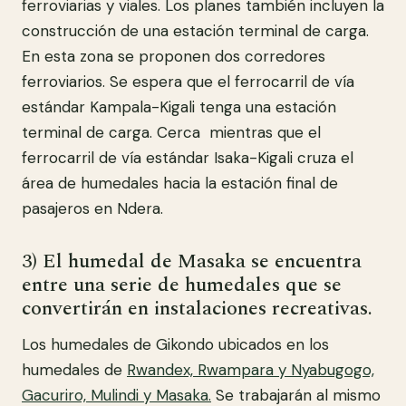
ferroviarias y viales. Los planes también incluyen la
construcción de una estación terminal de carga.
En esta zona se proponen dos corredores
ferroviarios. Se espera que el ferrocarril de vía
estándar Kampala-Kigali tenga una estación
terminal de carga. Cerca mientras que el
ferrocarril de vía estándar Isaka-Kigali cruza el
área de humedales hacia la estación final de
pasajeros en Ndera.
3) El humedal de Masaka se encuentra
entre una serie de humedales que se
convertirán en instalaciones recreativas.
Los humedales de Gikondo ubicados en los
humedales de
Rwandex, Rwampara y Nyabugogo,
Gacuriro, Mulindi y Masaka.
Se trabajarán al mismo