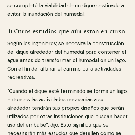
se completó la viabilidad de un dique destinado a
evitar la inundación del humedal.
1) Otros estudios que aún estan en curso.
Según los ingenieros; se necesita la construcción
del dique alrededor del humedal para contener el
agua antes de transformar el humedal en un lago.
Con el fin de allanar el camino para actividades
recreativas.
“Cuando el dique esté terminado se forma un lago.
Entonces las actividades necesarias a su
alrededor tendrán sus propios diseños que serán
utilizados por otras instituciones que buscan hacer
uso del embalse”, dijo. Esto significa que se
necesitarán más estudios que detallen cómo se