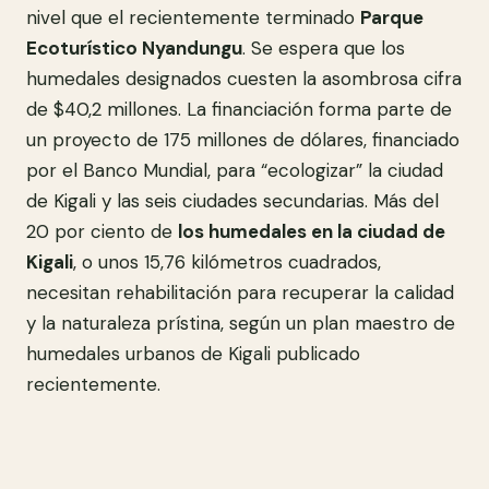
nivel que el recientemente terminado
Parque
Ecoturístico Nyandungu
. Se espera que los
humedales designados cuesten la asombrosa cifra
de $40,2 millones. La financiación forma parte de
un proyecto de 175 millones de dólares, financiado
por el Banco Mundial, para “ecologizar” la ciudad
de Kigali y las seis ciudades secundarias. Más del
20 por ciento de
los humedales en la ciudad de
Kigali
, o unos 15,76 kilómetros cuadrados,
necesitan rehabilitación para recuperar la calidad
y la naturaleza prístina, según un plan maestro de
humedales urbanos de Kigali publicado
recientemente.