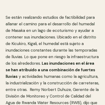
Se están realizando estudios de factibilidad para
allanar el camino para el desarrollo del humedal
de Masaka en un lago de ecoturismo y ayudar a
contener sus inundaciones. Ubicado en el distrito
de Kicukiro, Kigali, el humedal está sujeto a
inundaciones constantes durante las temporadas
de lluvias. Lo que pone en riesgo la infraestructura
de los alrededores.
Las inundaciones en el área
se han atribuido a una combinación de fuertes
lluvias
y actividades humanas como la agricultura,
la industrialización y la construcción de carreteras,
entre otras. Remy Norbert Duhuze, Gerente de la
División de Monitoreo y Control de Calidad del
Agua de Rwanda Water Resources (RWB), dijo que