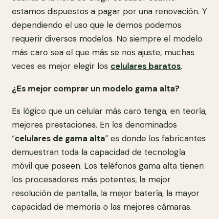
estamos dispuestos a pagar por una renovación. Y
dependiendo el uso que le demos podemos
requerir diversos modelos. No siempre el modelo
más caro sea el que más se nos ajuste, muchas
veces es mejor elegir los
celulares baratos
.
¿Es mejor comprar un modelo gama alta?
Es lógico que un celular más caro tenga, en teoría,
mejores prestaciones. En los denominados
“
celulares de gama alta
” es donde los fabricantes
demuestran toda la capacidad de tecnología
móvil que poseen. Los teléfonos gama alta tienen
los procesadores más potentes, la mejor
resolución de pantalla, la mejor batería, la mayor
capacidad de memoria o las mejores cámaras.