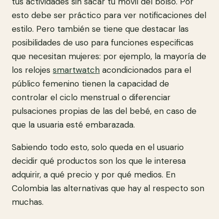
tus actividades sin sacar tu móvil del bolso. Por
esto debe ser práctico para ver notificaciones del
estilo. Pero también se tiene que destacar las
posibilidades de uso para funciones especificas
que necesitan mujeres: por ejemplo, la mayoría de
los relojes
smartwatch
acondicionados para el
público femenino tienen la capacidad de
controlar el ciclo menstrual o diferenciar
pulsaciones propias de las del bebé, en caso de
que la usuaria esté embarazada.
Sabiendo todo esto, solo queda en el usuario
decidir qué productos son los que le interesa
adquirir, a qué precio y por qué medios. En
Colombia las alternativas que hay al respecto son
muchas.