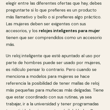
elegir entre las diferentes ofertas que hay, debes
preguntarte si lo que prefieres es un producto
más llamativo y bello o si prefieres algo práctico.
Las mujeres deben ser exigentes con sus
accesorios, y los
relojes inteligentes para mujer
tienen que ser comprendidos como un accesorio
más.
Un reloj inteligente que esté apuntado al uso por
parte de hombres puede ser usado por mujeres,
es ridículo pensar lo contrario. Pero cuando se
menciona a modelos para mujeres se hace
referencia la posibilidad de tener mallas de reloj
más pequeñas para muñecas más delgadas. Tiene
que estar coordinado con sus rutinas, ya sea
trabajar, ir a la universidad y tener programadas