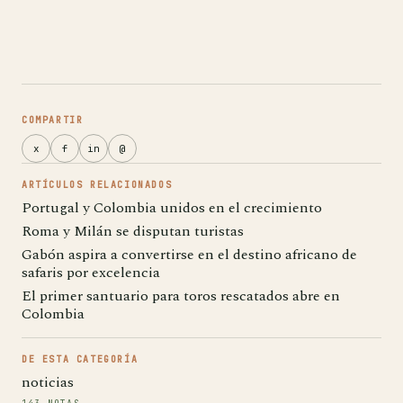
COMPARTIR
x
f
in
@
ARTÍCULOS RELACIONADOS
Portugal y Colombia unidos en el crecimiento
Roma y Milán se disputan turistas
Gabón aspira a convertirse en el destino africano de
safaris por excelencia
El primer santuario para toros rescatados abre en
Colombia
DE ESTA CATEGORÍA
noticias