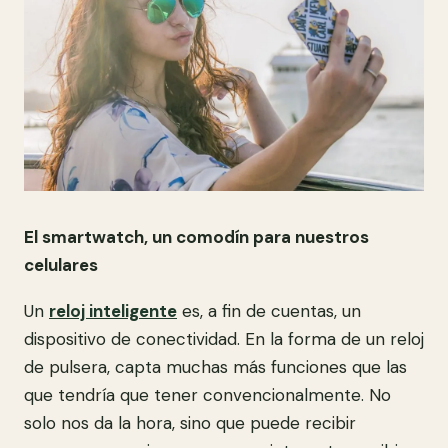
El smartwatch, un comodín para nuestros
celulares
Un
reloj inteligente
es, a fin de cuentas, un
dispositivo de conectividad. En la forma de un reloj
de pulsera, capta muchas más funciones que las
que tendría que tener convencionalmente. No
solo nos da la hora, sino que puede recibir