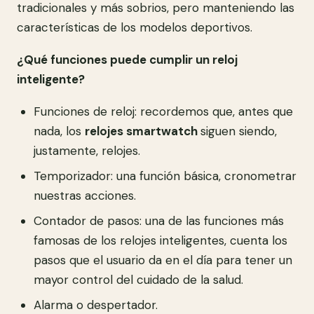
tradicionales y más sobrios, pero manteniendo las
características de los modelos deportivos.
¿Qué funciones puede cumplir un reloj
inteligente?
Funciones de reloj: recordemos que, antes que
nada, los
relojes smartwatch
siguen siendo,
justamente, relojes.
Temporizador: una función básica, cronometrar
nuestras acciones.
Contador de pasos: una de las funciones más
famosas de los relojes inteligentes, cuenta los
pasos que el usuario da en el día para tener un
mayor control del cuidado de la salud.
Alarma o despertador.