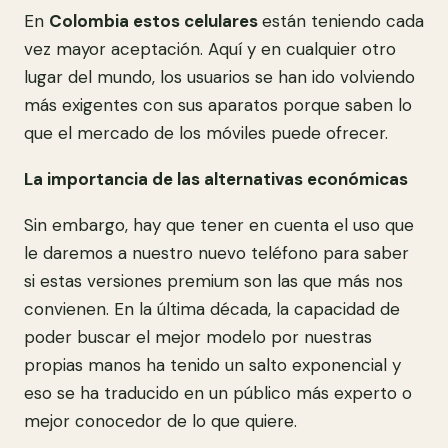
En
Colombia estos celulares
están teniendo cada
vez mayor aceptación. Aquí y en cualquier otro
lugar del mundo, los usuarios se han ido volviendo
más exigentes con sus aparatos porque saben lo
que el mercado de los móviles puede ofrecer.
La importancia de las alternativas económicas
Sin embargo, hay que tener en cuenta el uso que
le daremos a nuestro nuevo teléfono para saber
si estas versiones premium son las que más nos
convienen. En la última década, la capacidad de
poder buscar el mejor modelo por nuestras
propias manos ha tenido un salto exponencial y
eso se ha traducido en un público más experto o
mejor conocedor de lo que quiere.