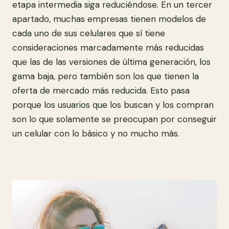
etapa intermedia siga reduciéndose. En un tercer
apartado, muchas empresas tienen modelos de
cada uno de sus celulares que sí tiene
consideraciones marcadamente más reducidas
que las de las versiones de última generación, los
gama baja, pero también son los que tienen la
oferta de mercado más reducida. Esto pasa
porque los usuarios que los buscan y los compran
son lo que solamente se preocupan por conseguir
un celular con lo básico y no mucho más.