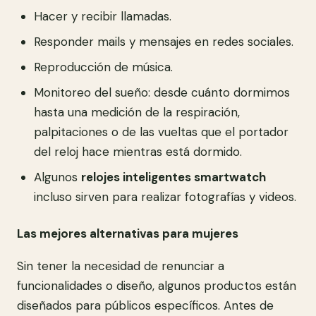
Hacer y recibir llamadas.
Responder mails y mensajes en redes sociales.
Reproducción de música.
Monitoreo del sueño: desde cuánto dormimos
hasta una medición de la respiración,
palpitaciones o de las vueltas que el portador
del reloj hace mientras está dormido.
Algunos
relojes inteligentes smartwatch
incluso sirven para realizar fotografías y videos.
Las mejores alternativas para mujeres
Sin tener la necesidad de renunciar a
funcionalidades o diseño, algunos productos están
diseñados para públicos específicos. Antes de