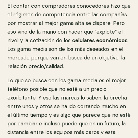
El contar con compradores conocedores hizo que
el régimen de competencia entre las compañías
por mostrar al mejor gama alta se dispare. Pero
eso vino de la mano con hacer que “explote” el
nivel y la cotización de los
celulares económicos
.
Los gama media son de los más deseados en el
mercado porque van en busca de un objetivo: la
relación precio/calidad.
Lo que se busca con los gama media es el mejor
teléfono posible que no esté a un precio
exorbitante. Y eso las marcas lo saben: la brecha
entre unos y otros se ha ido cortando mucho en
el último tiempo y es algo que parece que no esté
por cambiar e incluso puede que en un futuro, la
distancia entre los equipos más caros y esta