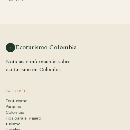
143 NOTAS
Ecoturismo Colombia
e
Noticias e información sobre
ecoturismo en Colombia
CATEGORÍAS
Ecoturismo
Parques
Colombia
Tips para el viajero
turismo
Hoteles