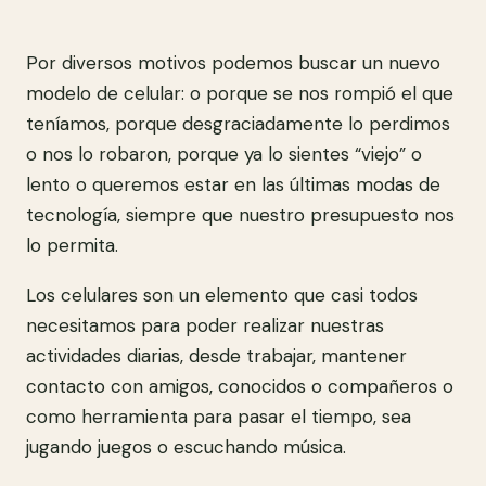
Por diversos motivos podemos buscar un nuevo
modelo de celular: o porque se nos rompió el que
teníamos, porque desgraciadamente lo perdimos
o nos lo robaron, porque ya lo sientes “viejo” o
lento o queremos estar en las últimas modas de
tecnología, siempre que nuestro presupuesto nos
lo permita.
Los celulares son un elemento que casi todos
necesitamos para poder realizar nuestras
actividades diarias, desde trabajar, mantener
contacto con amigos, conocidos o compañeros o
como herramienta para pasar el tiempo, sea
jugando juegos o escuchando música.