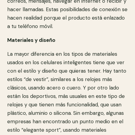
correos, mensajes, navegar en internet o recibir y
hacer llamadas. Estas posibilidades de conexión se
hacen realidad porque el producto está enlazado
a tu teléfono móvil.
Materiales y diseño
La mayor diferencia en los tipos de materiales
usados en los celulares inteligentes tiene que ver
con el estilo y diseño que quieras tener. Hay tanto
estilos “de vestir”, similares a los relojes más
clásicos, usando acero o cuero. Y por otro lado
están los deportivos, más usuales en este tipo de
relojes y que tienen más funcionalidad, que usan
plástico, aluminio o silicona. Sin embargo, algunas
empresas han encontrado un punto medio en el
estilo “elegante sport”, usando materiales