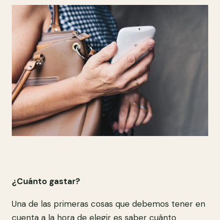
¿Cuánto gastar?
Una de las primeras cosas que debemos tener en
cuenta a la hora de elegir es saber cuánto