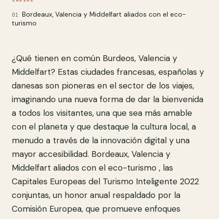
Bordeaux, Valencia y Middelfart aliados con el eco-
turismo
¿Qué tienen en común Burdeos, Valencia y
Middelfart? Estas ciudades francesas, españolas y
danesas son pioneras en el sector de los viajes,
imaginando una nueva forma de dar la bienvenida
a todos los visitantes, una que sea más amable
con el planeta y que destaque la cultura local, a
menudo a través de la innovación digital y una
mayor accesibilidad. Bordeaux, Valencia y
Middelfart aliados con el eco-turismo , las
Capitales Europeas del Turismo Inteligente 2022
conjuntas, un honor anual respaldado por la
Comisión Europea, que promueve enfoques