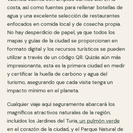
costa, así como fuentes para rellenar botellas de
agua y una excelente selección de restaurantes
enfocados en comida local y de cosecha propia.
No hay desperdicio de papel, ya que todos los
mapas y guías de la ciudad se proporcionan en
formato digital y los recursos turísticos se pueden
utilizar a través de un código QR. Quizás aún más
impresionante, esta es la primera ciudad en medir
y certificar la huella de carbono y agua del
turismo, asegurando que cada visita tenga un
impacto mínimo en el planeta.
Cualquier viaje aquí seguramente abarcará los
magníficos atractivos naturales de la región,
incluidos los Jardines del Turia,
un pulmón verde
en el corazón de la ciudad, y el Parque Natural de