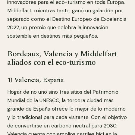
innovadores para el eco-turismo en toda Europa.
Middelfart, mientras tanto, ganó un galardón por
separado como el Destino Europeo de Excelencia
2022, un premio que celebra la innovación
sostenible en destinos más pequeños.
Bordeaux, Valencia y Middelfart
aliados con el eco-turismo
1) Valencia, España
Hogar de no uno sino tres sitios del Patrimonio
Mundial de la UNESCO, la tercera ciudad más
grande de España ofrece lo mejor de lo moderno
y lo tradicional para cada visitante. Con el objetivo
de convertirse en carbono neutral para 2030.
Valencia cuenta con amplios carriles bici en la