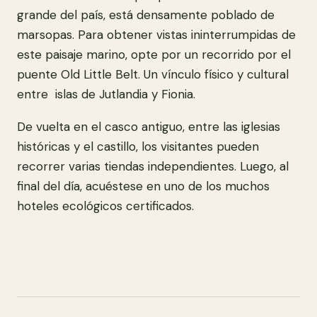
grande del país, está densamente poblado de
marsopas. Para obtener vistas ininterrumpidas de
este paisaje marino, opte por un recorrido por el
puente Old Little Belt. Un vínculo físico y cultural
entre islas de Jutlandia y Fionia.
De vuelta en el casco antiguo, entre las iglesias
históricas y el castillo, los visitantes pueden
recorrer varias tiendas independientes. Luego, al
final del día, acuéstese en uno de los muchos
hoteles ecológicos certificados.