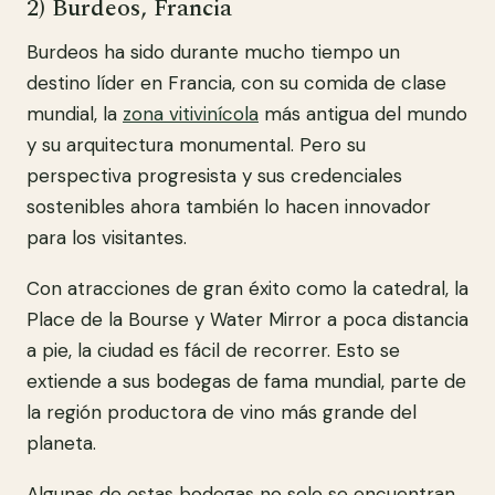
2) Burdeos, Francia
Burdeos ha sido durante mucho tiempo un
destino líder en Francia, con su comida de clase
mundial, la
zona vitivinícola
más antigua del mundo
y su arquitectura monumental. Pero su
perspectiva progresista y sus credenciales
sostenibles ahora también lo hacen innovador
para los visitantes.
Con atracciones de gran éxito como la catedral, la
Place de la Bourse y Water Mirror a poca distancia
a pie, la ciudad es fácil de recorrer. Esto se
extiende a sus bodegas de fama mundial, parte de
la región productora de vino más grande del
planeta.
Algunas de estas bodegas no solo se encuentran