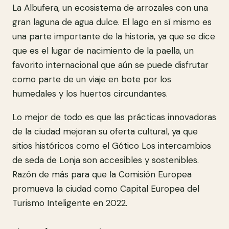
La Albufera, un ecosistema de arrozales con una
gran laguna de agua dulce. El lago en sí mismo es
una parte importante de la historia, ya que se dice
que es el lugar de nacimiento de la paella, un
favorito internacional que aún se puede disfrutar
como parte de un viaje en bote por los
humedales y los huertos circundantes.
Lo mejor de todo es que las prácticas innovadoras
de la ciudad mejoran su oferta cultural, ya que
sitios históricos como el Gótico Los intercambios
de seda de Lonja son accesibles y sostenibles.
Razón de más para que la Comisión Europea
promueva la ciudad como Capital Europea del
Turismo Inteligente en 2022.