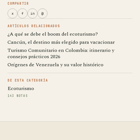
COMPARTIR
x
f
in
@
ARTÍCULOS RELACIONADOS
¿A qué se debe el boom del ecoturismo?
Cancún, el destino más elegido para vacacionar
Turismo Comunitario en Colombia: itinerario y
consejos prácticos 2026
Orígenes de Venezuela y su valor histórico
DE ESTA CATEGORÍA
Ecoturismo
143 NOTAS