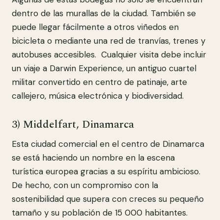
dentro de las murallas de la ciudad. También se
puede llegar fácilmente a otros viñedos en
bicicleta o mediante una red de tranvías, trenes y
autobuses accesibles. Cualquier visita debe incluir
un viaje a Darwin Experience, un antiguo cuartel
militar convertido en centro de patinaje, arte
callejero, música electrónica y biodiversidad.
3) Middelfart, Dinamarca
Esta ciudad comercial en el centro de Dinamarca
se está haciendo un nombre en la escena
turística europea gracias a su espíritu ambicioso.
De hecho, con un compromiso con la
sostenibilidad que supera con creces su pequeño
tamaño y su población de 15 000 habitantes.