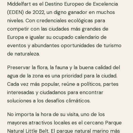
Middelfart es el Destino Europeo de Excelencia
(EDEN) de 2022, un digno ganador en muchos
niveles. Con credenciales ecológicas para
competir con las ciudades más grandes de
Europa e igualar su ocupado calendario de
eventos y abundantes oportunidades de turismo
de naturaleza.
Preservar la flora, la fauna y la buena calidad del
agua de la zona es una prioridad para la ciudad.
Cada vez más popular, reúne a políticos, partes
interesadas y ciudadanos para encontrar
soluciones a los desafíos climáticos.
No importa la hora de su visita, uno de los
mayores atractivos locales es el cercano Parque
Natural Little Belt. El parque natural marino más