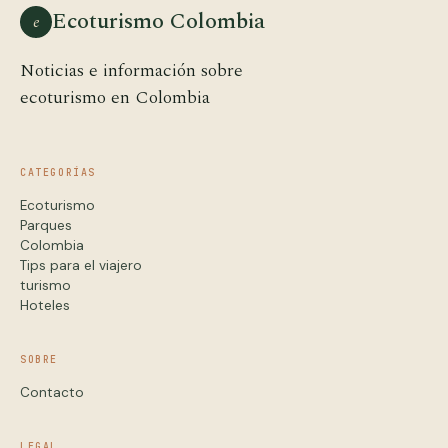
Ecoturismo Colombia
e
Noticias e información sobre
ecoturismo en Colombia
CATEGORÍAS
Ecoturismo
Parques
Colombia
Tips para el viajero
turismo
Hoteles
SOBRE
Contacto
LEGAL